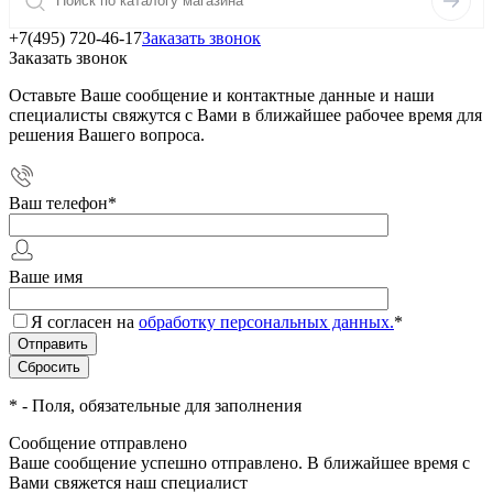
+7(495) 720-46-17
Заказать звонок
Заказать звонок
Оставьте Ваше сообщение и контактные данные и наши
специалисты свяжутся с Вами в ближайшее рабочее время для
решения Вашего вопроса.
Ваш телефон
*
Ваше имя
Я согласен на
обработку персональных данных.
*
*
- Поля, обязательные для заполнения
Сообщение отправлено
Ваше сообщение успешно отправлено. В ближайшее время с
Вами свяжется наш специалист