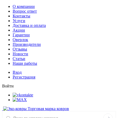
О компании
Вопрос ответ
Контакты
Услуги
Доставка и оплата
Акции
Гарантии
Оверлок
Производители
Отзывы
Новости
Статьи
Наши работы
Вход
Регистрация
Войти
Торговая марка ковров