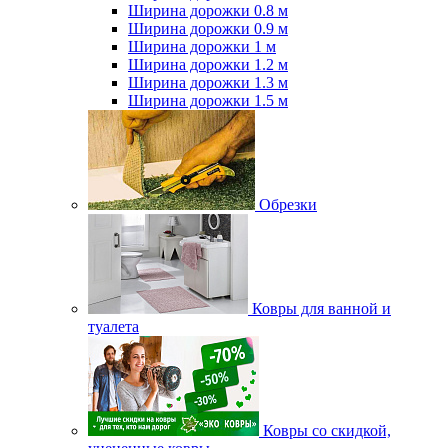
Ширина дорожки 0.8 м
Ширина дорожки 0.9 м
Ширина дорожки 1 м
Ширина дорожки 1.2 м
Ширина дорожки 1.3 м
Ширина дорожки 1.5 м
Обрезки
Ковры для ванной и
туалета
Ковры со скидкой,