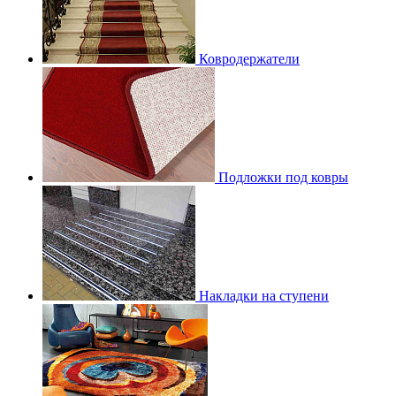
Ковродержатели
Подложки под ковры
Накладки на ступени