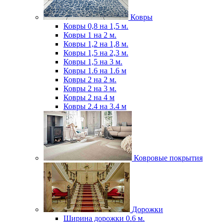
Ковры
Ковры 0,8 на 1,5 м.
Ковры 1 на 2 м.
Ковры 1,2 на 1,8 м.
Ковры 1,5 на 2,3 м.
Ковры 1,5 на 3 м.
Ковры 1.6 на 1.6 м
Ковры 2 на 2 м.
Ковры 2 на 3 м.
Ковры 2 на 4 м
Ковры 2.4 на 3.4 м
Ковровые покрытия
Дорожки
Ширина дорожки 0.6 м.