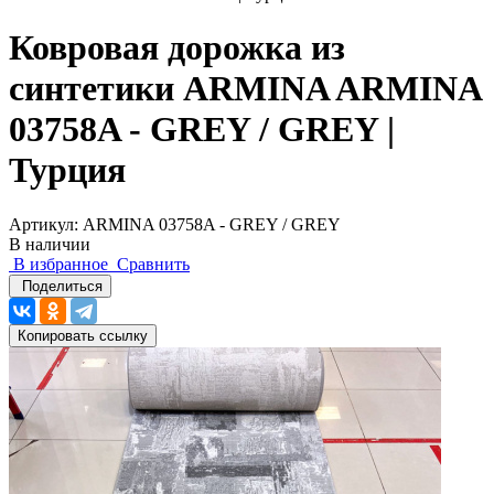
Ковровая дорожка из
синтетики ARMINA ARMINA
03758A - GREY / GREY |
Турция
Артикул:
ARMINA 03758A - GREY / GREY
В наличии
В избранное
Сравнить
Поделиться
Копировать ссылку