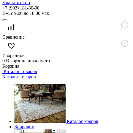
Закрыть окно
+7 (903) 181-30-00
Еж. с 9.00 до 18.00 мск
0
Сравнение
0
Избранное
0
В корзине
пока пусто
Корзина
Каталог товаров
Каталог товаров
Каталог ковров
Ковролин