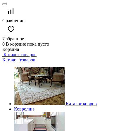
Сравнение
Избранное
0
В корзине
пока пусто
Корзина
Каталог товаров
Каталог товаров
Каталог ковров
Ковролин