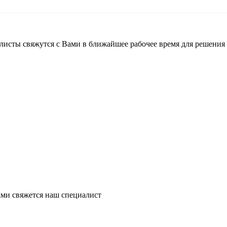
листы свяжутся с Вами в ближайшее рабочее время для решения
ми свяжется наш специалист