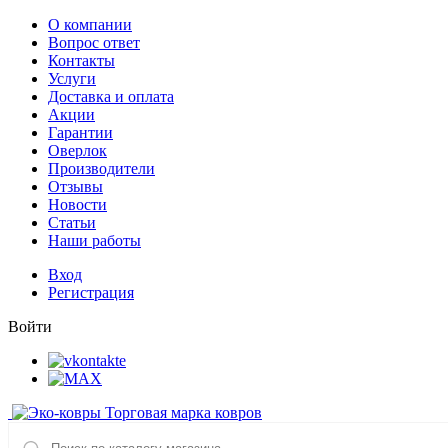
О компании
Вопрос ответ
Контакты
Услуги
Доставка и оплата
Акции
Гарантии
Оверлок
Производители
Отзывы
Новости
Статьи
Наши работы
Вход
Регистрация
Войти
Торговая марка ковров