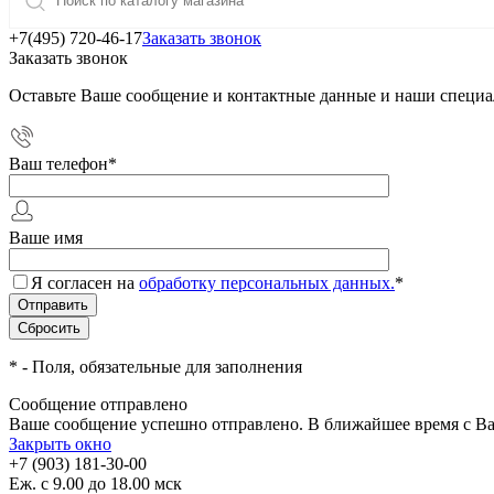
+7(495) 720-46-17
Заказать звонок
Заказать звонок
Оставьте Ваше сообщение и контактные данные и наши специа
Ваш телефон
*
Ваше имя
Я согласен на
обработку персональных данных.
*
*
- Поля, обязательные для заполнения
Сообщение отправлено
Ваше сообщение успешно отправлено. В ближайшее время с Ва
Закрыть окно
+7 (903) 181-30-00
Еж. с 9.00 до 18.00 мск