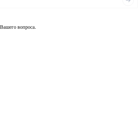
 Вашего вопроса.