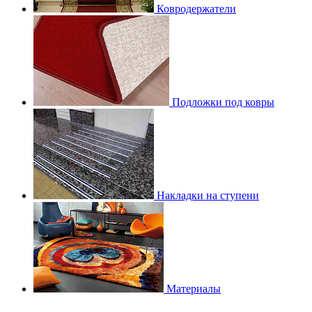
Ковродержатели
Подложки под ковры
Накладки на ступени
Материалы