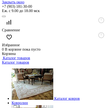
Закрыть окно
+7 (903) 181-30-00
Еж. с 9.00 до 18.00 мск
0
Сравнение
0
Избранное
0
В корзине
пока пусто
Корзина
Каталог товаров
Каталог товаров
Каталог ковров
Ковролин