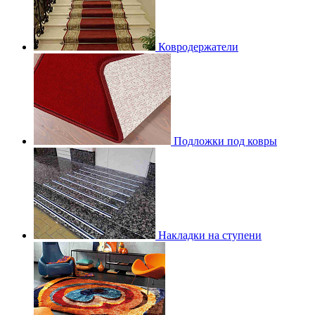
Ковродержатели
Подложки под ковры
Накладки на ступени