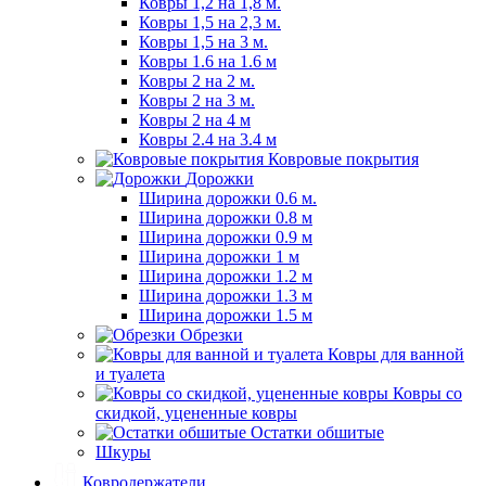
Ковры 1,2 на 1,8 м.
Ковры 1,5 на 2,3 м.
Ковры 1,5 на 3 м.
Ковры 1.6 на 1.6 м
Ковры 2 на 2 м.
Ковры 2 на 3 м.
Ковры 2 на 4 м
Ковры 2.4 на 3.4 м
Ковровые покрытия
Дорожки
Ширина дорожки 0.6 м.
Ширина дорожки 0.8 м
Ширина дорожки 0.9 м
Ширина дорожки 1 м
Ширина дорожки 1.2 м
Ширина дорожки 1.3 м
Ширина дорожки 1.5 м
Обрезки
Ковры для ванной
и туалета
Ковры со
скидкой, уцененные ковры
Остатки обшитые
Шкуры
Ковродержатели