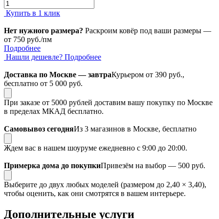
Купить в 1 клик
Нет нужного размера?
Раскроим ковёр под ваши размеры —
от 750 руб./пм
Подробнее
Нашли дешевле?
Подробнее
Доставка по Москве — завтра
Курьером от 390 руб.,
бесплатно от 5 000 руб.
При заказе от 5000 рублей доставим вашу покупку по Москве
в пределах МКАД бесплатно.
Самовывоз сегодня
Из 3 магазинов в Москве, бесплатно
Ждем вас в нашем шоуруме ежедневно с 9:00 до 20:00.
Примерка дома до покупки
Привезём на выбор — 500 руб.
Выберите до двух любых моделей (размером до 2,40 × 3,40),
чтобы оценить, как они смотрятся в вашем интерьере.
Дополнительные услуги