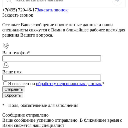
+7(495) 720-46-17
Заказать звонок
Заказать звонок
Оставьте Ваше сообщение и контактные данные и наши
специалисты свяжутся с Вами в ближайшее рабочее время для
решения Вашего вопроса.
Ваш телефон
*
Ваше имя
Я согласен на
обработку персональных данных.
*
*
- Поля, обязательные для заполнения
Сообщение отправлено
Ваше сообщение успешно отправлено. В ближайшее время с
Вами свяжется наш специалист