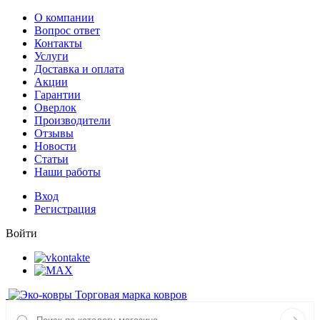
О компании
Вопрос ответ
Контакты
Услуги
Доставка и оплата
Акции
Гарантии
Оверлок
Производители
Отзывы
Новости
Статьи
Наши работы
Вход
Регистрация
Войти
Торговая марка ковров