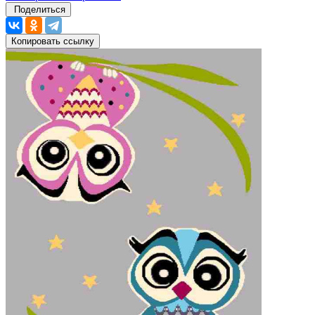
Поделиться
Копировать ссылку