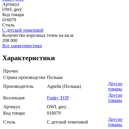
Артикул
OWL grey
Код товара
016079
Стиль
С детской тематикой
Количество ворсовых точек на кв.м.
208 000
Все характеристики
Характеристики
Прочие
Страна производства
Польша
Другие
Производитель
Agnella (Польша)
товары
Другие
Коллекция
Funky TOP
товары
Артикул
OWL grey
Код товара
016079
Другие
Стиль
С детской тематикой
товары