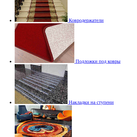
Ковродержатели
Подложки под ковры
Накладки на ступени