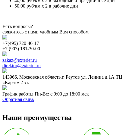
40,00 руб/км х 2 в выходные и праздничные дни
50,00 руб/км х 2 в рабочие дни
Есть вопросы?
свяжитесь с нами удобным Вам способом
+7(495) 720-46-17
+7 (903) 181-30-00
zakaz@exterier.ru
direktor@exterier.ru
143966, Московская область,г. Реутов ул. Ленина д.1А ТЦ
«Карат» 2 эт.
График работы Пн-Вс: с 9:00 до 18:00 мск
Обратная связь
Наши преимущества