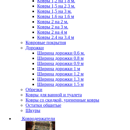
Ковры 1,2 на 1,8 м.
Ковры 1,5 на 2,3 м.
Ковры 1,5 на 3 м.
Ковры 1.6 на 1.6 м
Ковры 2 на 2 м.
Ковры 2 на 3 м.
Ковры 2 на 4 м
Ковры 2.4 на 3.4 м
Ковровые покрытия
Дорожки
Ширина дорожки 0.6 м.
Ширина дорожки 0.8 м
Ширина дорожки 0.9 м
Ширина дорожки 1 м
Ширина дорожки 1.2 м
Ширина дорожки 1.3 м
Ширина дорожки 1.5 м
Обрезки
Ковры для ванной и туалета
Ковры со скидкой, уцененные ковры
Остатки обшитые
Шкуры
Ковродержатели