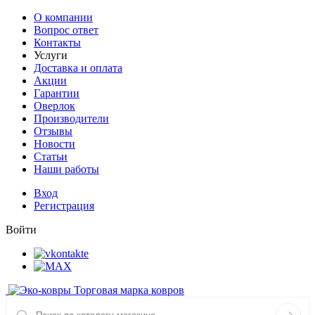
О компании
Вопрос ответ
Контакты
Услуги
Доставка и оплата
Акции
Гарантии
Оверлок
Производители
Отзывы
Новости
Статьи
Наши работы
Вход
Регистрация
Войти
Торговая марка ковров