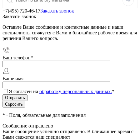
+7(495) 720-46-17
Заказать звонок
Заказать звонок
Оставьте Ваше сообщение и контактные данные и наши
специалисты свяжутся с Вами в ближайшее рабочее время для
решения Вашего вопроса.
Ваш телефон
*
Ваше имя
Я согласен на
обработку персональных данных.
*
*
- Поля, обязательные для заполнения
Сообщение отправлено
Ваше сообщение успешно отправлено. В ближайшее время с
Вами свяжется наш специалист