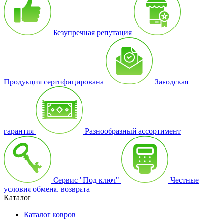
Безупречная репутация
Продукция сертифицирована
Заводская
гарантия
Разнообразный ассортимент
Сервис "Под ключ"
Честные
условия обмена, возврата
Каталог
Каталог ковров