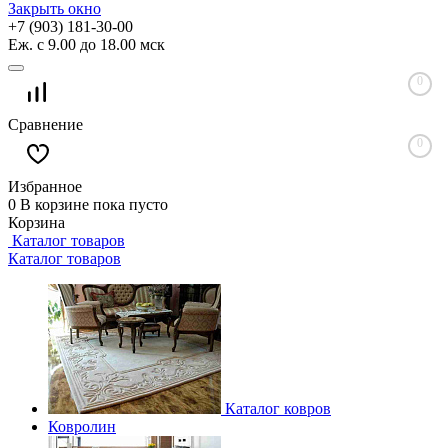
Закрыть окно
+7 (903) 181-30-00
Еж. с 9.00 до 18.00 мск
0
Сравнение
0
Избранное
0
В корзине
пока пусто
Корзина
Каталог товаров
Каталог товаров
Каталог ковров
Ковролин