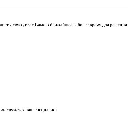
листы свяжутся с Вами в ближайшее рабочее время для решения
ми свяжется наш специалист