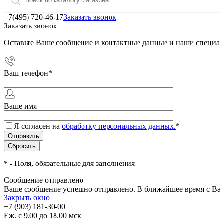
+7(495) 720-46-17
Заказать звонок
Заказать звонок
Оставьте Ваше сообщение и контактные данные и наши специа
Ваш телефон
*
Ваше имя
Я согласен на
обработку персональных данных.
*
*
- Поля, обязательные для заполнения
Сообщение отправлено
Ваше сообщение успешно отправлено. В ближайшее время с Ва
Закрыть окно
+7 (903) 181-30-00
Еж. с 9.00 до 18.00 мск