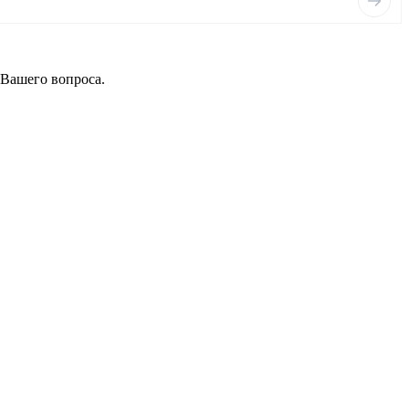
 Вашего вопроса.