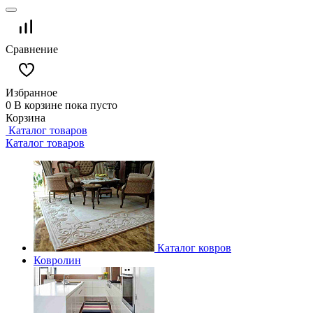
Сравнение
Избранное
0
В корзине
пока пусто
Корзина
Каталог товаров
Каталог товаров
Каталог ковров
Ковролин