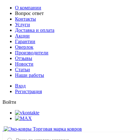
О компании
Вопрос ответ
Контакты
Услуги
Доставка и оплата
Акции
Гарантии
Оверлок
Производители
Отзывы
Новости
Статьи
Наши работы
Вход
Регистрация
Войти
Торговая марка ковров