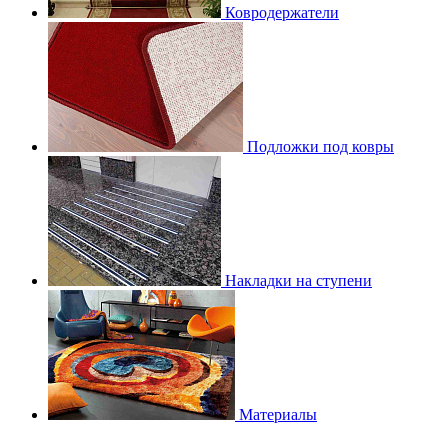
Ковродержатели
Подложки под ковры
Накладки на ступени
Материалы