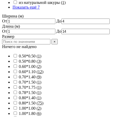
из натуральной шкуры
(1)
Показать ещё 7
Ширина (м)
От
До
Длина (м)
От
До
Размер
×
Ничего не найдено
0.50*0.50
(1)
0.50*0.80
(3)
0.60*1.00
(2)
0.60*1.10
(12)
0.70*1.40
(9)
0.70*1.50
(1)
0.70*1.75
(1)
0.78*1.50
(1)
0.80*1.40
(1)
0.80*1.50
(75)
1.00*1.00
(2)
1.00*1.80
(6)