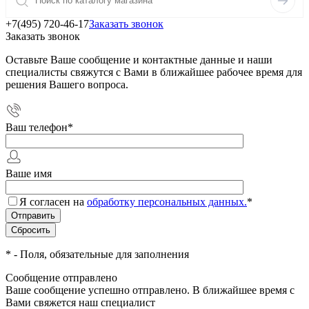
+7(495) 720-46-17
Заказать звонок
Заказать звонок
Оставьте Ваше сообщение и контактные данные и наши
специалисты свяжутся с Вами в ближайшее рабочее время для
решения Вашего вопроса.
Ваш телефон
*
Ваше имя
Я согласен на
обработку персональных данных.
*
*
- Поля, обязательные для заполнения
Сообщение отправлено
Ваше сообщение успешно отправлено. В ближайшее время с
Вами свяжется наш специалист