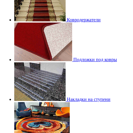
Ковродержатели
Подложки под ковры
Накладки на ступени