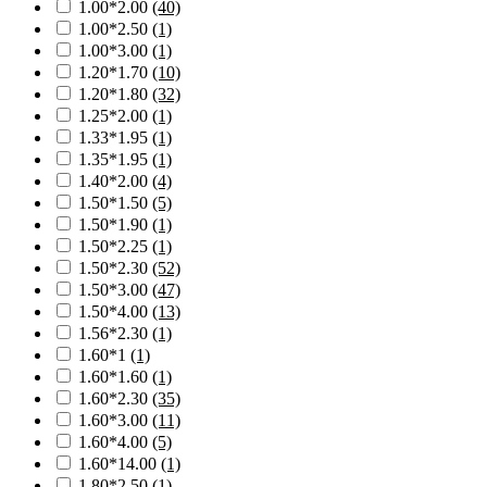
1.00*2.00
(40)
1.00*2.50
(1)
1.00*3.00
(1)
1.20*1.70
(10)
1.20*1.80
(32)
1.25*2.00
(1)
1.33*1.95
(1)
1.35*1.95
(1)
1.40*2.00
(4)
1.50*1.50
(5)
1.50*1.90
(1)
1.50*2.25
(1)
1.50*2.30
(52)
1.50*3.00
(47)
1.50*4.00
(13)
1.56*2.30
(1)
1.60*1
(1)
1.60*1.60
(1)
1.60*2.30
(35)
1.60*3.00
(11)
1.60*4.00
(5)
1.60*14.00
(1)
1.80*2.50
(1)