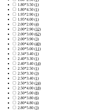
1.80*3.50
(1)
1.80*4.50
(1)
1.95*2.90
(1)
1.95*4.00
(1)
2.00*2.00
(4)
2.00*2.90
(32)
2.00*3.00
(62)
2.00*3.90
(3)
2.00*4.00
(40)
2.00*5.00
(11)
2.34*3.40
(1)
2.40*3.30
(1)
2.40*3.40
(14)
2.50*2.50
(1)
2.50*3.30
(3)
2.50*3.40
(1)
2.50*3.50
(24)
2.50*4.00
(18)
2.50*5.00
(8)
2.80*3.80
(6)
2.80*4.80
(4)
2.80*5.80
(3)