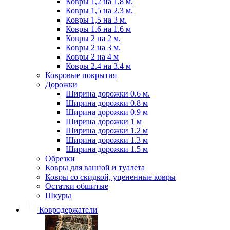
Ковры 1,2 на 1,8 м.
Ковры 1,5 на 2,3 м.
Ковры 1,5 на 3 м.
Ковры 1.6 на 1.6 м
Ковры 2 на 2 м.
Ковры 2 на 3 м.
Ковры 2 на 4 м
Ковры 2.4 на 3.4 м
Ковровые покрытия
Дорожки
Ширина дорожки 0.6 м.
Ширина дорожки 0.8 м
Ширина дорожки 0.9 м
Ширина дорожки 1 м
Ширина дорожки 1.2 м
Ширина дорожки 1.3 м
Ширина дорожки 1.5 м
Обрезки
Ковры для ванной и туалета
Ковры со скидкой, уцененные ковры
Остатки обшитые
Шкуры
Ковродержатели