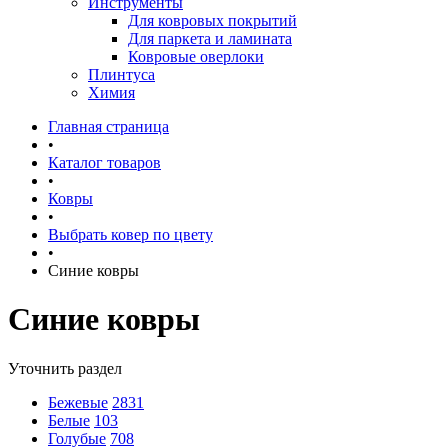
Инструменты
Для ковровых покрытий
Для паркета и ламината
Ковровые оверлоки
Плинтуса
Химия
Главная страница
•
Каталог товаров
•
Ковры
•
Выбрать ковер по цвету
•
Синие ковры
Синие ковры
Уточнить раздел
Бежевые
2831
Белые
103
Голубые
708