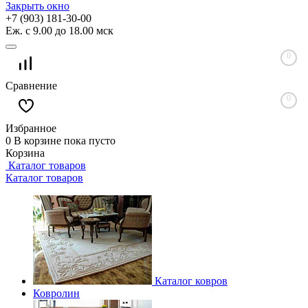
Закрыть окно
+7 (903) 181-30-00
Еж. с 9.00 до 18.00 мск
0
Сравнение
0
Избранное
0
В корзине
пока пусто
Корзина
Каталог товаров
Каталог товаров
Каталог ковров
Ковролин