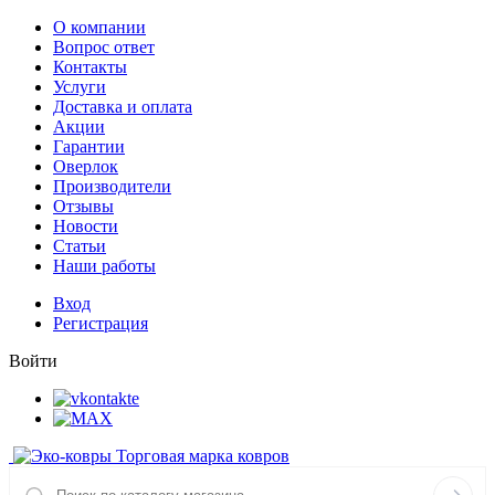
О компании
Вопрос ответ
Контакты
Услуги
Доставка и оплата
Акции
Гарантии
Оверлок
Производители
Отзывы
Новости
Статьи
Наши работы
Вход
Регистрация
Войти
Торговая марка ковров