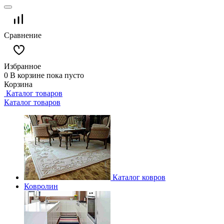
Сравнение
Избранное
0
В корзине
пока пусто
Корзина
Каталог товаров
Каталог товаров
Каталог ковров
Ковролин