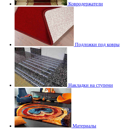
Ковродержатели
Подложки под ковры
Накладки на ступени
Материалы