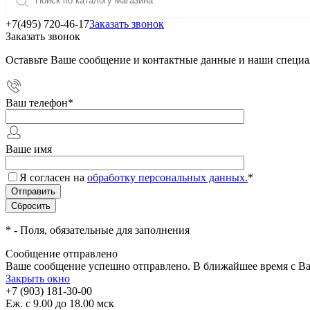
+7(495) 720-46-17
Заказать звонок
Заказать звонок
Оставьте Ваше сообщение и контактные данные и наши специа
Ваш телефон
*
Ваше имя
Я согласен на
обработку персональных данных.
*
*
- Поля, обязательные для заполнения
Сообщение отправлено
Ваше сообщение успешно отправлено. В ближайшее время с Ва
Закрыть окно
+7 (903) 181-30-00
Еж. с 9.00 до 18.00 мск