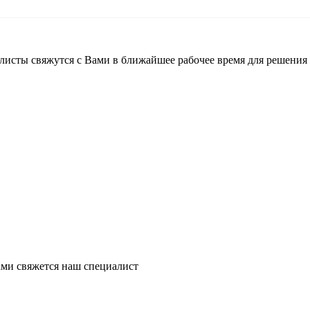
листы свяжутся с Вами в ближайшее рабочее время для решения
ми свяжется наш специалист