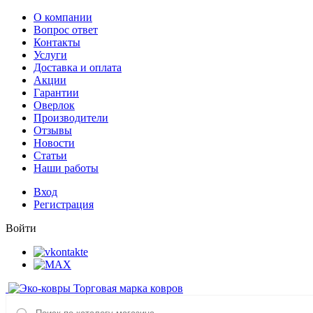
О компании
Вопрос ответ
Контакты
Услуги
Доставка и оплата
Акции
Гарантии
Оверлок
Производители
Отзывы
Новости
Статьи
Наши работы
Вход
Регистрация
Войти
Торговая марка ковров