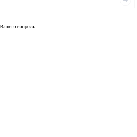
 Вашего вопроса.