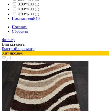
3.00*4.00
(1)
4.00*4.00
(1)
4.00*6.00
(1)
Показать ещё 10
Показать
Сбросить
Фильтр
Вид каталога:
Быстрый просмотр
Хит продаж