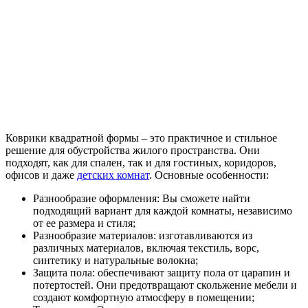
Коврики квадратной формы – это практичное и стильное
решение для обустройства жилого пространства. Они
подходят, как для спален, так и для гостиных, коридоров,
офисов и даже
детских комнат
. Основные особенности:
Разнообразие оформления: Вы сможете найти
подходящий вариант для каждой комнаты, независимо
от ее размера и стиля;
Разнообразие материалов: изготавливаются из
различных материалов, включая текстиль, ворс,
синтетику и натуральные волокна;
Защита пола: обеспечивают защиту пола от царапин и
потертостей. Они предотвращают скольжение мебели и
создают комфортную атмосферу в помещении;