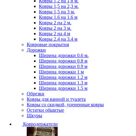
Ковры 1,2 на 1,8 м.
Ковры 1,5 на 2,3 м.
Ковры 1,5 на 3 м.
Ковры 1.6 на 1.6 м
Ковры 2 на 2 м.
Ковры 2 на 3 м.
Ковры 2 на 4 м
Ковры 2.4 на 3.4 м
Ковровые покрытия
Дорожки
Ширина дорожки 0.6 м.
Ширина дорожки 0.8 м
Ширина дорожки 0.9 м
Ширина дорожки 1 м
Ширина дорожки 1.2 м
Ширина дорожки 1.3 м
Ширина дорожки 1.5 м
Обрезки
Ковры для ванной и туалета
Ковры со скидкой, уцененные ковры
Остатки обшитые
Шкуры
Ковродержатели