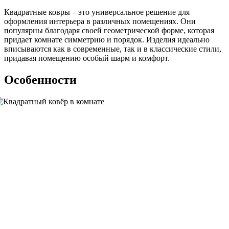
Квадратные ковры – это универсальное решение для
оформления интерьера в различных помещениях. Они
популярны благодаря своей геометрической форме, которая
придает комнате симметрию и порядок. Изделия идеально
вписываются как в современные, так и в классические стили,
придавая помещению особый шарм и комфорт.
Особенности