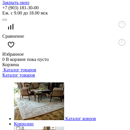
Закрыть окно
+7 (903) 181-30-00
Еж. с 9.00 до 18.00 мск
0
Сравнение
0
Избранное
0
В корзине
пока пусто
Корзина
Каталог товаров
Каталог товаров
Каталог ковров
Ковролин