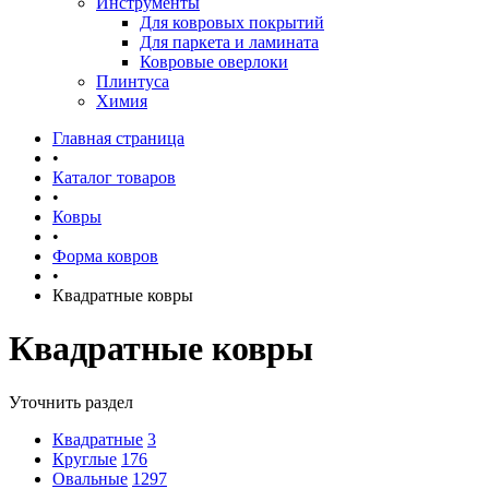
Инструменты
Для ковровых покрытий
Для паркета и ламината
Ковровые оверлоки
Плинтуса
Химия
Главная страница
•
Каталог товаров
•
Ковры
•
Форма ковров
•
Квадратные ковры
Квадратные ковры
Уточнить раздел
Квадратные
3
Круглые
176
Овальные
1297