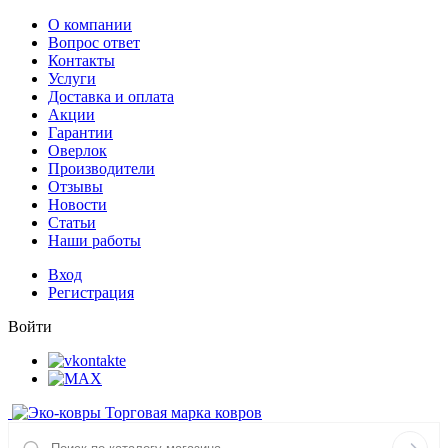
О компании
Вопрос ответ
Контакты
Услуги
Доставка и оплата
Акции
Гарантии
Оверлок
Производители
Отзывы
Новости
Статьи
Наши работы
Вход
Регистрация
Войти
Торговая марка ковров