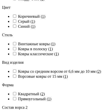
Цвет
Коричневый
(1)
Серый
(1)
Синий
(1)
Стиль
Винтажные ковры
(1)
Ковры в полоску
(1)
Ковры классические
(1)
Вид изделия
Ковры со средним ворсом от 6,6 мм до 10 мм
(2)
Ворсовые ковры от 15 мм
(1)
Форма
Квадратный
(2)
Прямоугольный
(1)
Состав ворса 2