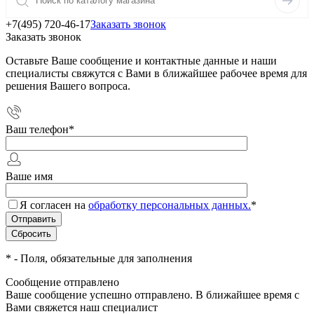
+7(495) 720-46-17
Заказать звонок
Заказать звонок
Оставьте Ваше сообщение и контактные данные и наши
специалисты свяжутся с Вами в ближайшее рабочее время для
решения Вашего вопроса.
Ваш телефон
*
Ваше имя
Я согласен на
обработку персональных данных.
*
*
- Поля, обязательные для заполнения
Сообщение отправлено
Ваше сообщение успешно отправлено. В ближайшее время с
Вами свяжется наш специалист