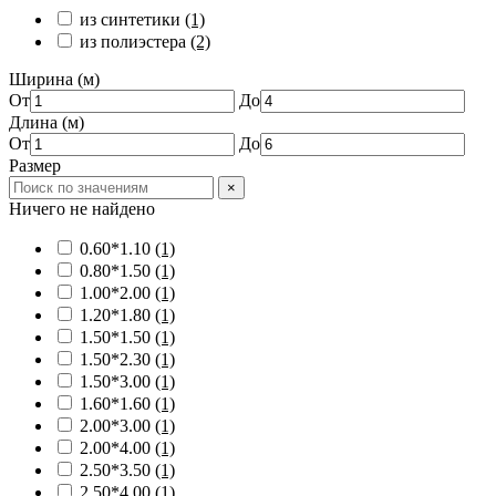
из синтетики
(1)
из полиэстера
(2)
Ширина (м)
От
До
Длина (м)
От
До
Размер
×
Ничего не найдено
0.60*1.10
(1)
0.80*1.50
(1)
1.00*2.00
(1)
1.20*1.80
(1)
1.50*1.50
(1)
1.50*2.30
(1)
1.50*3.00
(1)
1.60*1.60
(1)
2.00*3.00
(1)
2.00*4.00
(1)
2.50*3.50
(1)
2.50*4.00
(1)