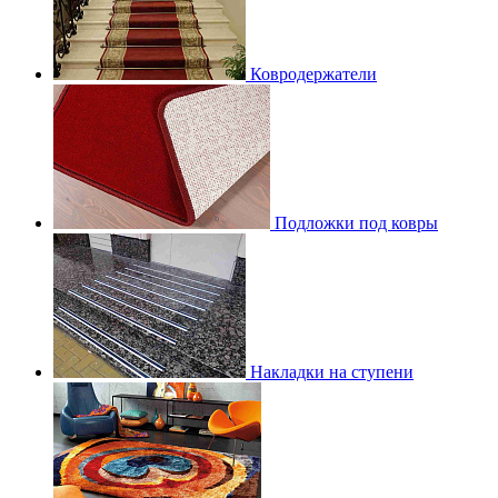
Ковродержатели
Подложки под ковры
Накладки на ступени