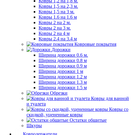
Ковры 1,2 на 1,8 м.
Ковры 1,5 на 2,3 м.
Ковры 1,5 на 3 м.
Ковры 1.6 на 1.6 м
Ковры 2 на 2 м.
Ковры 2 на 3 м.
Ковры 2 на 4 м
Ковры 2.4 на 3.4 м
Ковровые покрытия
Дорожки
Ширина дорожки 0.6 м.
Ширина дорожки 0.8 м
Ширина дорожки 0.9 м
Ширина дорожки 1 м
Ширина дорожки 1.2 м
Ширина дорожки 1.3 м
Ширина дорожки 1.5 м
Обрезки
Ковры для ванной
и туалета
Ковры со
скидкой, уцененные ковры
Остатки обшитые
Шкуры
Ковродержатели