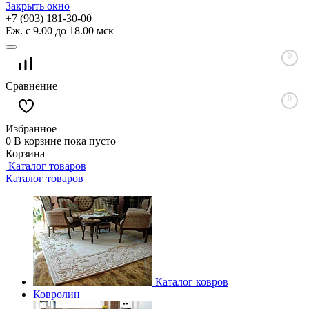
Закрыть окно
+7 (903) 181-30-00
Еж. с 9.00 до 18.00 мск
0
Сравнение
0
Избранное
0
В корзине
пока пусто
Корзина
Каталог товаров
Каталог товаров
Каталог ковров
Ковролин