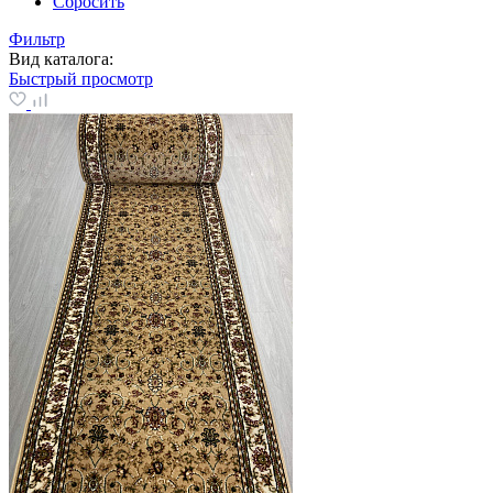
Сбросить
Фильтр
Вид каталога:
Быстрый просмотр