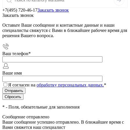
+7(495) 720-46-17
Заказать звонок
Заказать звонок
Оставьте Ваше сообщение и контактные данные и наши
специалисты свяжутся с Вами в ближайшее рабочее время для
решения Вашего вопроса.
Ваш телефон
*
Ваше имя
Я согласен на
обработку персональных данных.
*
*
- Поля, обязательные для заполнения
Сообщение отправлено
Ваше сообщение успешно отправлено. В ближайшее время с
Вами свяжется наш специалист