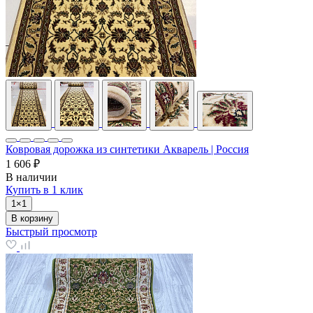
Ковровая дорожка из синтетики Акварель | Россия
1 606 ₽
В наличии
Купить в 1 клик
1×1
В корзину
Быстрый просмотр