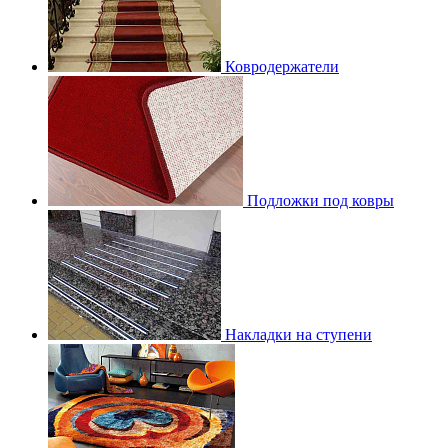
Ковродержатели
Подложки под ковры
Накладки на ступени