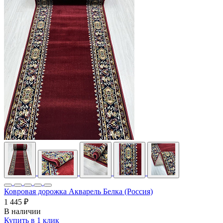
Ковровая дорожка Акварель Белка (Россия)
1 445 ₽
В наличии
Купить в 1 клик