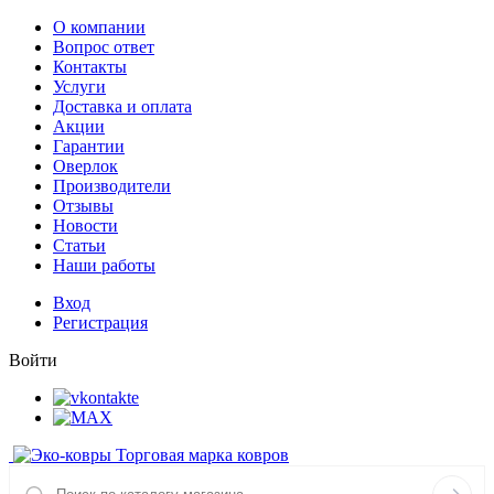
О компании
Вопрос ответ
Контакты
Услуги
Доставка и оплата
Акции
Гарантии
Оверлок
Производители
Отзывы
Новости
Статьи
Наши работы
Вход
Регистрация
Войти
Торговая марка ковров