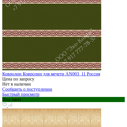
Ковролин Ковролин для мечети AN003_11 Россия
Цена по запросу
Нет в наличии
Сообщить о поступлении
Быстрый просмотр
Под заказ