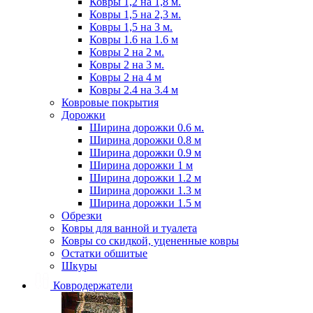
Ковры 1,2 на 1,8 м.
Ковры 1,5 на 2,3 м.
Ковры 1,5 на 3 м.
Ковры 1.6 на 1.6 м
Ковры 2 на 2 м.
Ковры 2 на 3 м.
Ковры 2 на 4 м
Ковры 2.4 на 3.4 м
Ковровые покрытия
Дорожки
Ширина дорожки 0.6 м.
Ширина дорожки 0.8 м
Ширина дорожки 0.9 м
Ширина дорожки 1 м
Ширина дорожки 1.2 м
Ширина дорожки 1.3 м
Ширина дорожки 1.5 м
Обрезки
Ковры для ванной и туалета
Ковры со скидкой, уцененные ковры
Остатки обшитые
Шкуры
Ковродержатели