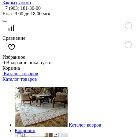
Закрыть окно
+7 (903) 181-30-00
Еж. с 9.00 до 18.00 мск
0
Сравнение
0
Избранное
0
В корзине
пока пусто
Корзина
Каталог товаров
Каталог товаров
Каталог ковров
Ковролин