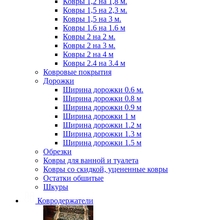
Ковры 1,2 на 1,8 м.
Ковры 1,5 на 2,3 м.
Ковры 1,5 на 3 м.
Ковры 1.6 на 1.6 м
Ковры 2 на 2 м.
Ковры 2 на 3 м.
Ковры 2 на 4 м
Ковры 2.4 на 3.4 м
Ковровые покрытия
Дорожки
Ширина дорожки 0.6 м.
Ширина дорожки 0.8 м
Ширина дорожки 0.9 м
Ширина дорожки 1 м
Ширина дорожки 1.2 м
Ширина дорожки 1.3 м
Ширина дорожки 1.5 м
Обрезки
Ковры для ванной и туалета
Ковры со скидкой, уцененные ковры
Остатки обшитые
Шкуры
Ковродержатели