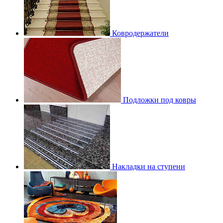
Ковродержатели
Подложки под ковры
Накладки на ступени