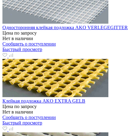
Односторонняя клейкая подложка AKO VERLEGEGITTER
Цена по запросу
Нет в наличии
Сообщить о поступлении
Быстрый просмотр
Клейкая подложка AKO EXTRA GELB
Цена по запросу
Нет в наличии
Сообщить о поступлении
Быстрый просмотр