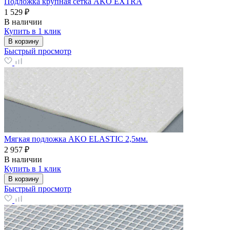
Подложка крупная сетка AKO EXTRA
1 529 ₽
В наличии
Купить в 1 клик
В корзину
Быстрый просмотр
Мягкая подложка AKO ELASTIC 2,5мм.
2 957 ₽
В наличии
Купить в 1 клик
В корзину
Быстрый просмотр