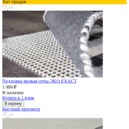
Хит продаж
Подложка мелкая сетка ЭKO EXACT
1 999 ₽
В наличии
Купить в 1 клик
В корзину
Быстрый просмотр