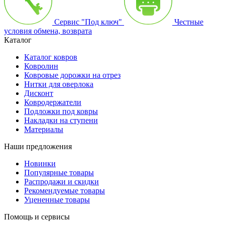
Сервис "Под ключ"
Честные
условия обмена, возврата
Каталог
Каталог ковров
Ковролин
Ковровые дорожки на отрез
Нитки для оверлока
Дисконт
Ковродержатели
Подложки под ковры
Накладки на ступени
Материалы
Наши предложения
Новинки
Популярные товары
Распродажи и скидки
Рекомендуемые товары
Уцененные товары
Помощь и сервисы