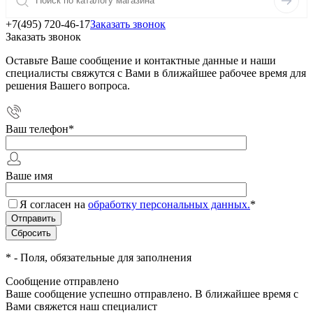
+7(495) 720-46-17
Заказать звонок
Заказать звонок
Оставьте Ваше сообщение и контактные данные и наши
специалисты свяжутся с Вами в ближайшее рабочее время для
решения Вашего вопроса.
Ваш телефон
*
Ваше имя
Я согласен на
обработку персональных данных.
*
*
- Поля, обязательные для заполнения
Сообщение отправлено
Ваше сообщение успешно отправлено. В ближайшее время с
Вами свяжется наш специалист