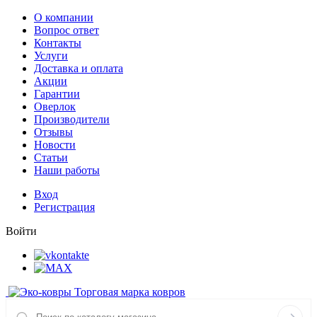
О компании
Вопрос ответ
Контакты
Услуги
Доставка и оплата
Акции
Гарантии
Оверлок
Производители
Отзывы
Новости
Статьи
Наши работы
Вход
Регистрация
Войти
Торговая марка ковров