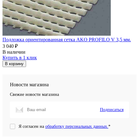
Подложка ориентированная сетка AKO PROFILO V 3,5 мм.
3 040 ₽
В наличии
Купить в 1 клик
В корзину
Новости магазина
Свежие новости магазина
Подписаться
Я согласен на
обработку персональных данных.
*