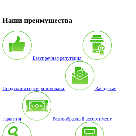
Наши преимущества
Безупречная репутация
Продукция сертифицирована
Заводская
гарантия
Разнообразный ассортимент