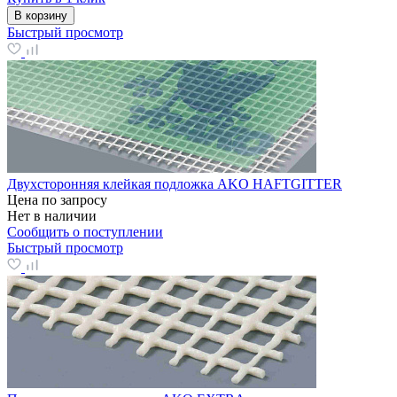
В корзину
Быстрый просмотр
Двухсторонняя клейкая подложка AKO HAFTGITTER
Цена по запросу
Нет в наличии
Сообщить о поступлении
Быстрый просмотр