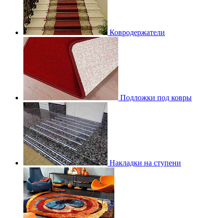
Ковродержатели
Подложки под ковры
Накладки на ступени