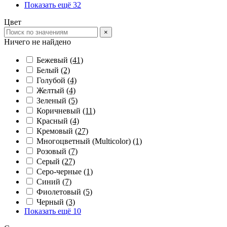
Показать ещё 32
Цвет
×
Ничего не найдено
Бежевый
(41)
Белый
(2)
Голубой
(4)
Желтый
(4)
Зеленый
(5)
Коричневый
(11)
Красный
(4)
Кремовый
(27)
Многоцветный (Multicolor)
(1)
Розовый
(7)
Серый
(27)
Серо-черные
(1)
Синий
(7)
Фиолетовый
(5)
Черный
(3)
Показать ещё 10