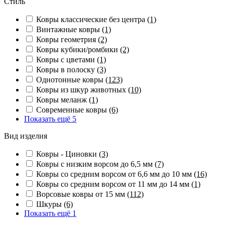
Стиль
Ковры классические без центра
(1)
Винтажные ковры
(1)
Ковры геометрия
(2)
Ковры кубики/ромбики
(2)
Ковры с цветами
(1)
Ковры в полоску
(3)
Однотонные ковры
(123)
Ковры из шкур животных
(10)
Ковры меланж
(1)
Современные ковры
(6)
Показать ещё 5
Вид изделия
Ковры - Циновки
(3)
Ковры с низким ворсом до 6,5 мм
(7)
Ковры со средним ворсом от 6,6 мм до 10 мм
(16)
Ковры со средним ворсом от 11 мм до 14 мм
(1)
Ворсовые ковры от 15 мм
(112)
Шкуры
(6)
Показать ещё 1