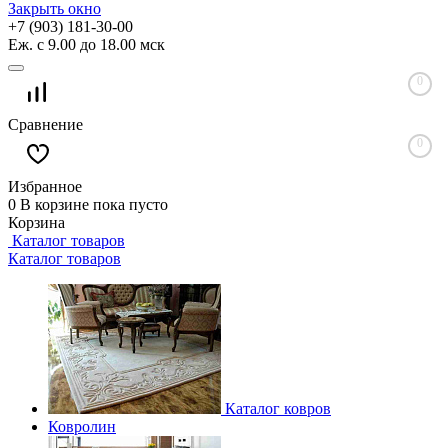
Закрыть окно
+7 (903) 181-30-00
Еж. с 9.00 до 18.00 мск
0
Сравнение
0
Избранное
0
В корзине
пока пусто
Корзина
Каталог товаров
Каталог товаров
Каталог ковров
Ковролин