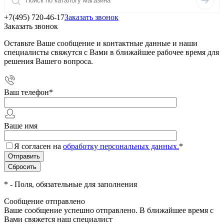
+7(495) 720-46-17
Заказать звонок
Заказать звонок
Оставьте Ваше сообщение и контактные данные и наши
специалисты свяжутся с Вами в ближайшее рабочее время для
решения Вашего вопроса.
Ваш телефон
*
Ваше имя
Я согласен на
обработку персональных данных.
*
*
- Поля, обязательные для заполнения
Сообщение отправлено
Ваше сообщение успешно отправлено. В ближайшее время с
Вами свяжется наш специалист