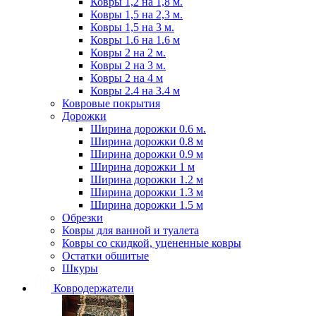
Ковры 1,2 на 1,8 м.
Ковры 1,5 на 2,3 м.
Ковры 1,5 на 3 м.
Ковры 1.6 на 1.6 м
Ковры 2 на 2 м.
Ковры 2 на 3 м.
Ковры 2 на 4 м
Ковры 2.4 на 3.4 м
Ковровые покрытия
Дорожки
Ширина дорожки 0.6 м.
Ширина дорожки 0.8 м
Ширина дорожки 0.9 м
Ширина дорожки 1 м
Ширина дорожки 1.2 м
Ширина дорожки 1.3 м
Ширина дорожки 1.5 м
Обрезки
Ковры для ванной и туалета
Ковры со скидкой, уцененные ковры
Остатки обшитые
Шкуры
Ковродержатели