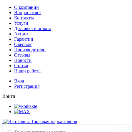
О компании
Вопрос ответ
Контакты
Услуги
Доставка и оплата
Акции
Гарантии
Оверлок
Производители
Отзывы
Новости
Статьи
Наши работы
Вход
Регистрация
Войти
Торговая марка ковров