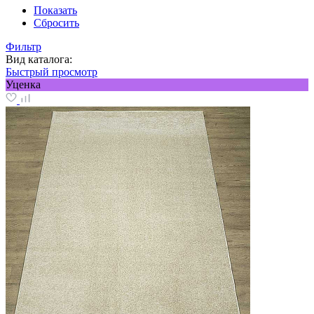
Показать
Сбросить
Фильтр
Вид каталога:
Быстрый просмотр
Уценка