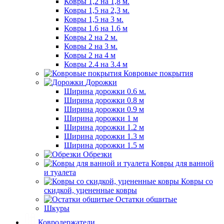
Ковры 1,2 на 1,8 м.
Ковры 1,5 на 2,3 м.
Ковры 1,5 на 3 м.
Ковры 1.6 на 1.6 м
Ковры 2 на 2 м.
Ковры 2 на 3 м.
Ковры 2 на 4 м
Ковры 2.4 на 3.4 м
Ковровые покрытия
Дорожки
Ширина дорожки 0.6 м.
Ширина дорожки 0.8 м
Ширина дорожки 0.9 м
Ширина дорожки 1 м
Ширина дорожки 1.2 м
Ширина дорожки 1.3 м
Ширина дорожки 1.5 м
Обрезки
Ковры для ванной
и туалета
Ковры со
скидкой, уцененные ковры
Остатки обшитые
Шкуры
Ковродержатели