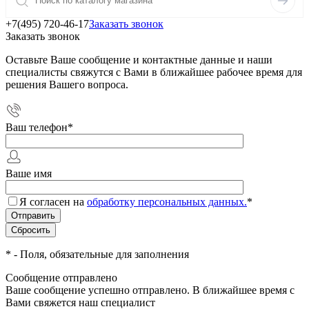
+7(495) 720-46-17
Заказать звонок
Заказать звонок
Оставьте Ваше сообщение и контактные данные и наши
специалисты свяжутся с Вами в ближайшее рабочее время для
решения Вашего вопроса.
Ваш телефон
*
Ваше имя
Я согласен на
обработку персональных данных.
*
*
- Поля, обязательные для заполнения
Сообщение отправлено
Ваше сообщение успешно отправлено. В ближайшее время с
Вами свяжется наш специалист