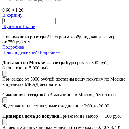
0.60 × 1.20
В корзину
Купить в 1 клик
Нет нужного размера?
Раскроим ковёр под ваши размеры —
от 750 руб./пм
Подробнее
Нашли дешевле?
Подробнее
Доставка по Москве — завтра
Курьером от 390 руб.,
бесплатно от 5 000 руб.
При заказе от 5000 рублей доставим вашу покупку по Москве
в пределах МКАД бесплатно.
Самовывоз сегодня
Из 3 магазинов в Москве, бесплатно
Ждем вас в нашем шоуруме ежедневно с 9:00 до 20:00.
Примерка дома до покупки
Привезём на выбор — 500 руб.
Выберите до двух любых моделей (размером до 2,40 × 3,40),