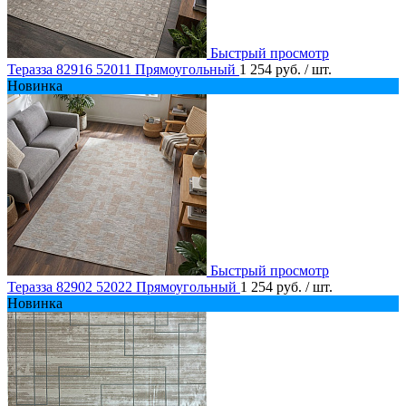
Быстрый просмотр
Теразза 82916 52011 Прямоугольный
1 254 руб.
/ шт.
Новинка
Быстрый просмотр
Теразза 82902 52022 Прямоугольный
1 254 руб.
/ шт.
Новинка