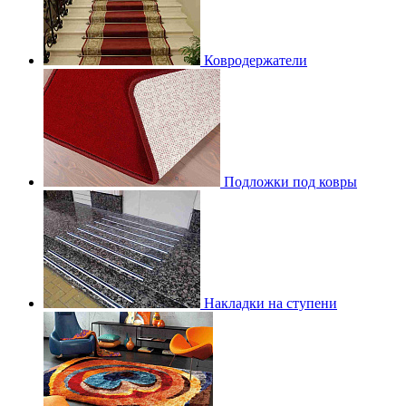
Ковродержатели
Подложки под ковры
Накладки на ступени