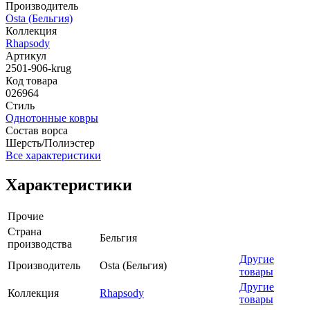
Производитель
Osta (Бельгия)
Коллекция
Rhapsody
Артикул
2501-906-krug
Код товара
026964
Стиль
Однотонные ковры
Состав ворса
Шерсть/Полиэстер
Все характеристики
Характеристики
Прочие
Страна
Бельгия
производства
Другие
Производитель
Osta (Бельгия)
товары
Другие
Коллекция
Rhapsody
товары