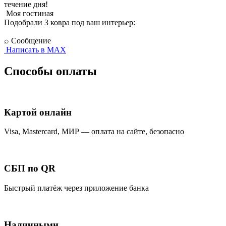
течение дня!
Моя гостиная
Подобрали 3 ковра под ваш интерьер:
⌕
Сообщение
Написать в MAX
Способы оплаты
Картой онлайн
Visa, Mastercard, МИР — оплата на сайте, безопасно
СБП по QR
Быстрый платёж через приложение банка
Наличными