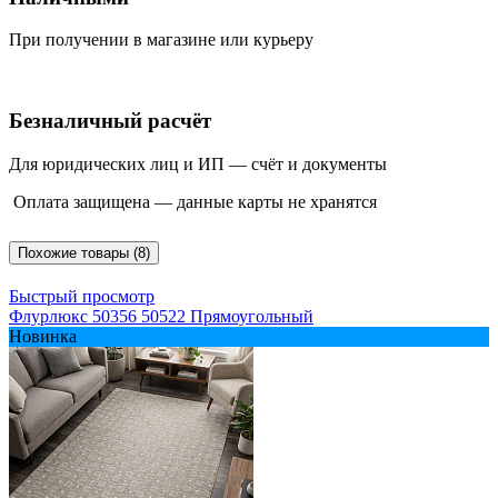
При получении в магазине или курьеру
Безналичный расчёт
Для юридических лиц и ИП — счёт и документы
Оплата защищена — данные карты не хранятся
Похожие товары (8)
Быстрый просмотр
Флурлюкс 50356 50522 Прямоугольный
Новинка