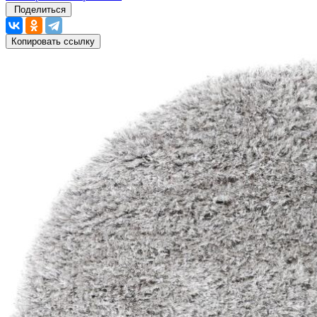
Поделиться
Копировать ссылку