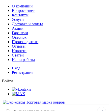
О компании
Вопрос ответ
Контакты
Услуги
Доставка и оплата
Акции
Гарантии
Оверлок
Производители
Отзывы
Новости
Статьи
Наши работы
Вход
Регистрация
Войти
Торговая марка ковров