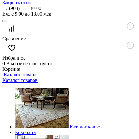
Закрыть окно
+7 (903) 181-30-00
Еж. с 9.00 до 18.00 мск
0
Сравнение
0
Избранное
0
В корзине
пока пусто
Корзина
Каталог товаров
Каталог товаров
Каталог ковров
Ковролин