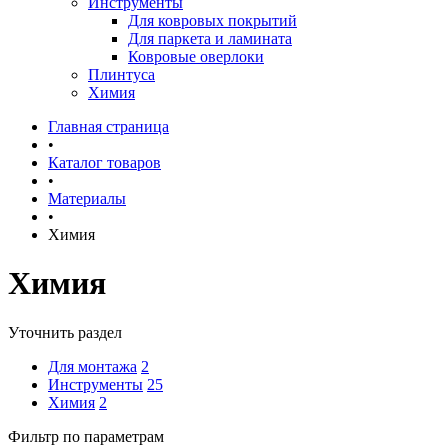
Инструменты
Для ковровых покрытий
Для паркета и ламината
Ковровые оверлоки
Плинтуса
Химия
Главная страница
•
Каталог товаров
•
Материалы
•
Химия
Химия
Уточнить раздел
Для монтажа
2
Инструменты
25
Химия
2
Фильтр по параметрам