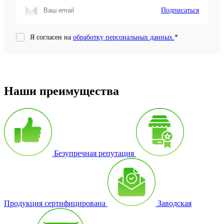
Подписаться
Я согласен на
обработку персональных данных.
*
Наши преимущества
Безупречная репутация
Продукция сертифицирована
Заводская