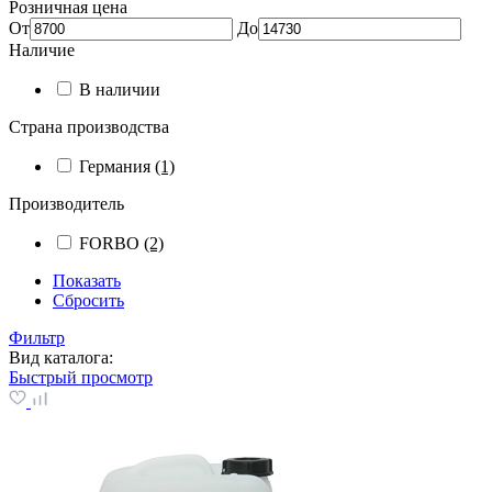
Розничная цена
От
До
Наличие
В наличии
Страна производства
Германия
(1)
Производитель
FORBO
(2)
Показать
Сбросить
Фильтр
Вид каталога:
Быстрый просмотр