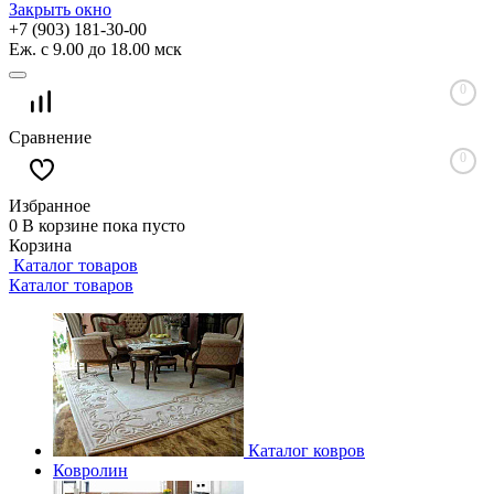
Закрыть окно
+7 (903) 181-30-00
Еж. с 9.00 до 18.00 мск
0
Сравнение
0
Избранное
0
В корзине
пока пусто
Корзина
Каталог товаров
Каталог товаров
Каталог ковров
Ковролин