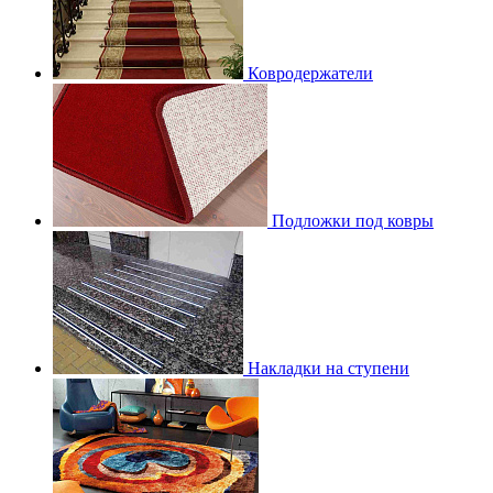
Ковродержатели
Подложки под ковры
Накладки на ступени