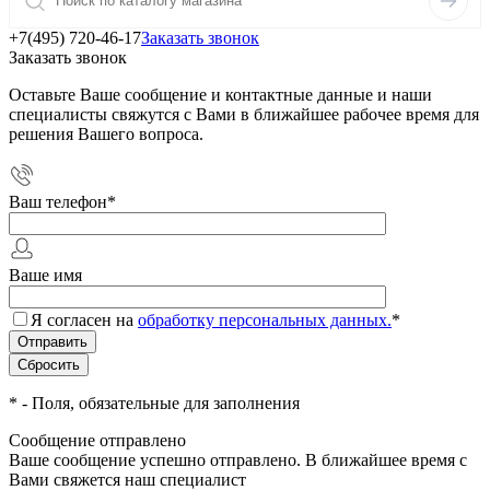
+7(495) 720-46-17
Заказать звонок
Заказать звонок
Оставьте Ваше сообщение и контактные данные и наши
специалисты свяжутся с Вами в ближайшее рабочее время для
решения Вашего вопроса.
Ваш телефон
*
Ваше имя
Я согласен на
обработку персональных данных.
*
*
- Поля, обязательные для заполнения
Сообщение отправлено
Ваше сообщение успешно отправлено. В ближайшее время с
Вами свяжется наш специалист