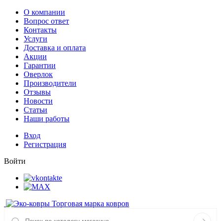
О компании
Вопрос ответ
Контакты
Услуги
Доставка и оплата
Акции
Гарантии
Оверлок
Производители
Отзывы
Новости
Статьи
Наши работы
Вход
Регистрация
Войти
Торговая марка ковров