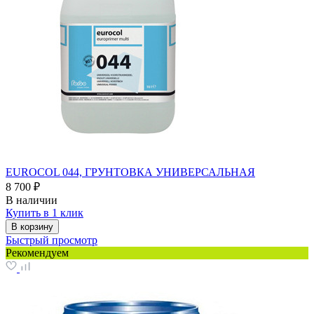
EUROCOL 044, ГРУНТОВКА УНИВЕРСАЛЬНАЯ
8 700 ₽
В наличии
Купить в 1 клик
В корзину
Быстрый просмотр
Рекомендуем