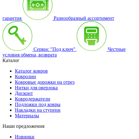
гарантия
Разнообразный ассортимент
Сервис "Под ключ"
Честные
условия обмена, возврата
Каталог
Каталог ковров
Ковролин
Ковровые дорожки на отрез
Нитки для оверлока
Дисконт
Ковродержатели
Подложки под ковры
Накладки на ступени
Материалы
Наши предложения
Новинки