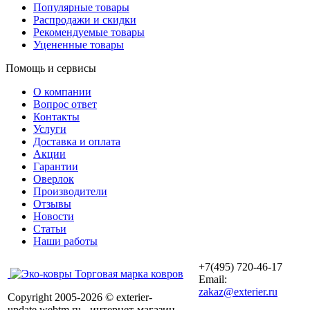
Популярные товары
Распродажи и скидки
Рекомендуемые товары
Уцененные товары
Помощь и сервисы
О компании
Вопрос ответ
Контакты
Услуги
Доставка и оплата
Акции
Гарантии
Оверлок
Производители
Отзывы
Новости
Статьи
Наши работы
+7(495) 720-46-17
Торговая марка ковров
Email:
zakaz@exterier.ru
Copyright 2005-2026 © exterier-
update.webtm.ru - интернет-магазин