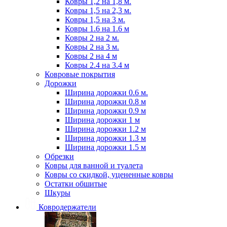
Ковры 1,2 на 1,8 м.
Ковры 1,5 на 2,3 м.
Ковры 1,5 на 3 м.
Ковры 1.6 на 1.6 м
Ковры 2 на 2 м.
Ковры 2 на 3 м.
Ковры 2 на 4 м
Ковры 2.4 на 3.4 м
Ковровые покрытия
Дорожки
Ширина дорожки 0.6 м.
Ширина дорожки 0.8 м
Ширина дорожки 0.9 м
Ширина дорожки 1 м
Ширина дорожки 1.2 м
Ширина дорожки 1.3 м
Ширина дорожки 1.5 м
Обрезки
Ковры для ванной и туалета
Ковры со скидкой, уцененные ковры
Остатки обшитые
Шкуры
Ковродержатели