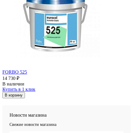
FORBO 525
14 730 ₽
В наличии
Купить в 1 клик
В корзину
Новости магазина
Свежие новости магазина