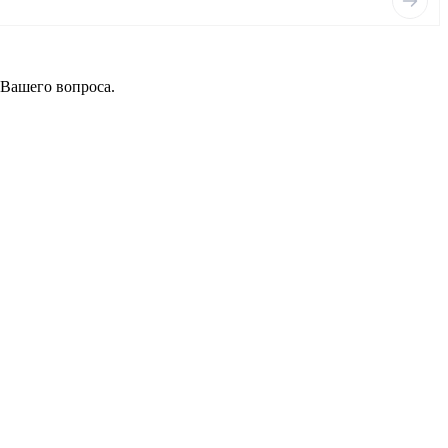
 Вашего вопроса.