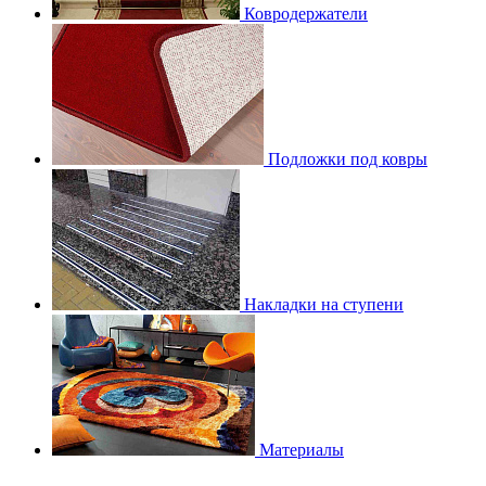
Ковродержатели
Подложки под ковры
Накладки на ступени
Материалы