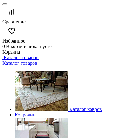
Сравнение
Избранное
0
В корзине
пока пусто
Корзина
Каталог товаров
Каталог товаров
Каталог ковров
Ковролин