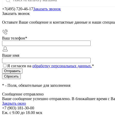
+7(495) 720-46-17
Заказать звонок
Заказать звонок
Оставьте Ваше сообщение и контактные данные и наши специа
Ваш телефон
*
Ваше имя
Я согласен на
обработку персональных данных.
*
*
- Поля, обязательные для заполнения
Сообщение отправлено
Ваше сообщение успешно отправлено. В ближайшее время с Ва
Закрыть окно
+7 (903) 181-30-00
Еж. с 9.00 до 18.00 мск