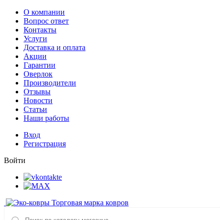
О компании
Вопрос ответ
Контакты
Услуги
Доставка и оплата
Акции
Гарантии
Оверлок
Производители
Отзывы
Новости
Статьи
Наши работы
Вход
Регистрация
Войти
Торговая марка ковров