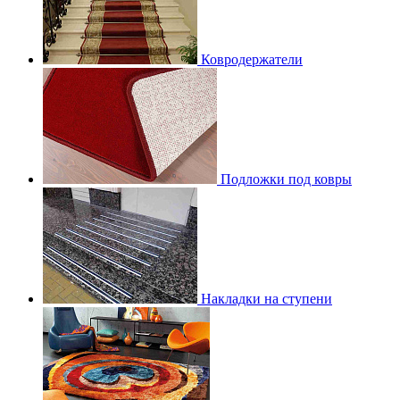
Ковродержатели
Подложки под ковры
Накладки на ступени