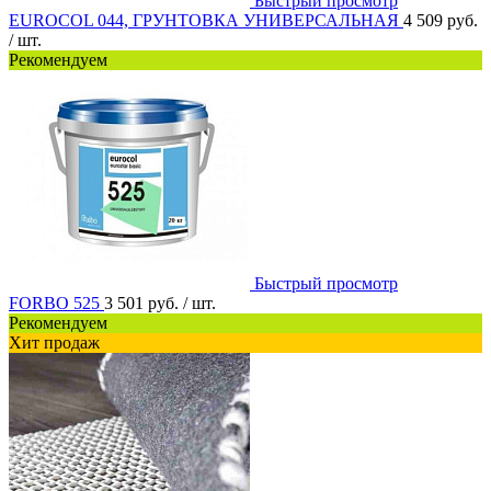
Быстрый просмотр
EUROCOL 044, ГРУНТОВКА УНИВЕРСАЛЬНАЯ
4 509 руб.
/ шт.
Рекомендуем
Быстрый просмотр
FORBO 525
3 501 руб.
/ шт.
Рекомендуем
Хит продаж