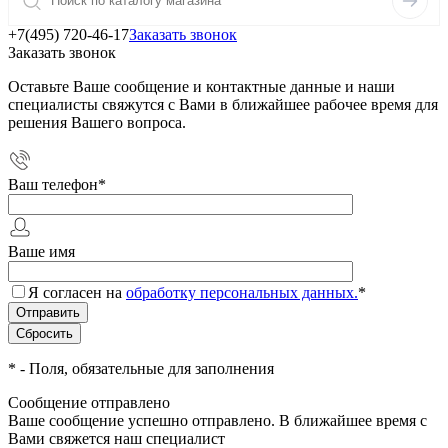
+7(495) 720-46-17
Заказать звонок
Заказать звонок
Оставьте Ваше сообщение и контактные данные и наши
специалисты свяжутся с Вами в ближайшее рабочее время для
решения Вашего вопроса.
Ваш телефон
*
Ваше имя
Я согласен на
обработку персональных данных.
*
*
- Поля, обязательные для заполнения
Сообщение отправлено
Ваше сообщение успешно отправлено. В ближайшее время с
Вами свяжется наш специалист