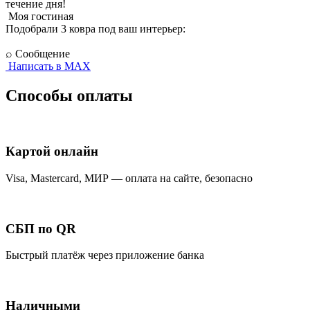
течение дня!
Моя гостиная
Подобрали 3 ковра под ваш интерьер:
⌕
Сообщение
Написать в MAX
Способы оплаты
Картой онлайн
Visa, Mastercard, МИР — оплата на сайте, безопасно
СБП по QR
Быстрый платёж через приложение банка
Наличными