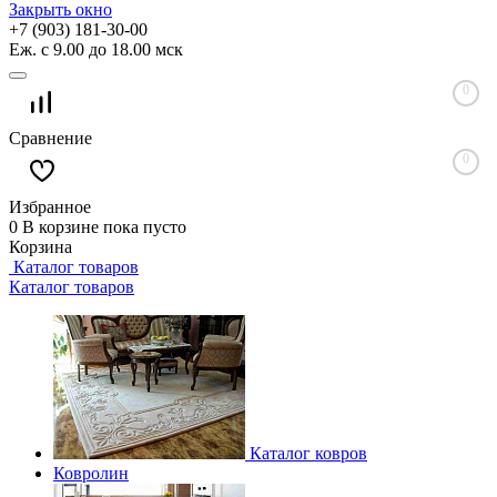
Закрыть окно
+7 (903) 181-30-00
Еж. с 9.00 до 18.00 мск
0
Сравнение
0
Избранное
0
В корзине
пока пусто
Корзина
Каталог товаров
Каталог товаров
Каталог ковров
Ковролин