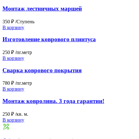
Монтаж лестничных маршей
350 ₽
/Ступень
В корзину
Изготовление коврового плинтуса
250 ₽
/пг.метр
В корзину
Сварка коврового покрытия
780 ₽
/пг.метр
В корзину
Монтаж ковролина. 3 года гарантии!
250 ₽
/кв. м.
В корзину