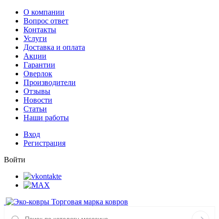
О компании
Вопрос ответ
Контакты
Услуги
Доставка и оплата
Акции
Гарантии
Оверлок
Производители
Отзывы
Новости
Статьи
Наши работы
Вход
Регистрация
Войти
Торговая марка ковров