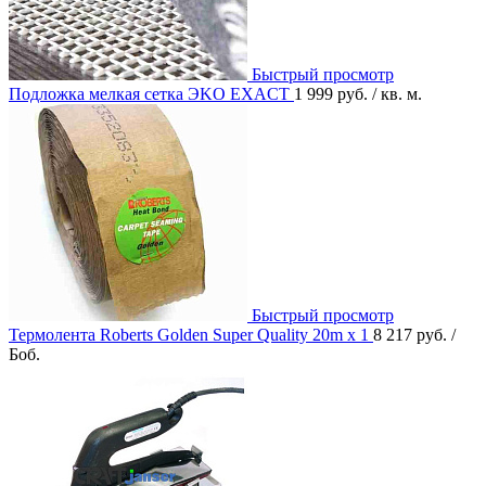
Быстрый просмотр
Подложка мелкая сетка ЭKO EXACT
1 999 руб.
/ кв. м.
Быстрый просмотр
Термолента Roberts Golden Super Quality 20m x 1
8 217 руб.
/
Боб.