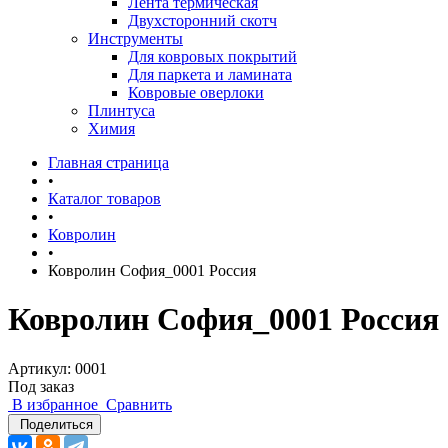
Лента термическая
Двухсторонний скотч
Инструменты
Для ковровых покрытий
Для паркета и ламината
Ковровые оверлоки
Плинтуса
Химия
Главная страница
•
Каталог товаров
•
Ковролин
•
Ковролин София_0001 Россия
Ковролин София_0001 Россия
Артикул:
0001
Под заказ
В избранное
Сравнить
Поделиться