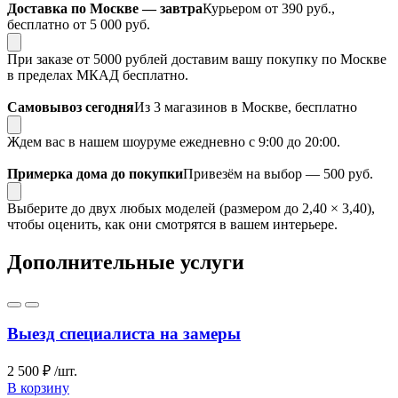
Доставка по Москве — завтра
Курьером от 390 руб.,
бесплатно от 5 000 руб.
При заказе от 5000 рублей доставим вашу покупку по Москве
в пределах МКАД бесплатно.
Самовывоз сегодня
Из 3 магазинов в Москве, бесплатно
Ждем вас в нашем шоуруме ежедневно с 9:00 до 20:00.
Примерка дома до покупки
Привезём на выбор — 500 руб.
Выберите до двух любых моделей (размером до 2,40 × 3,40),
чтобы оценить, как они смотрятся в вашем интерьере.
Дополнительные услуги
Выезд специалиста на замеры
2 500 ₽
/шт.
В корзину