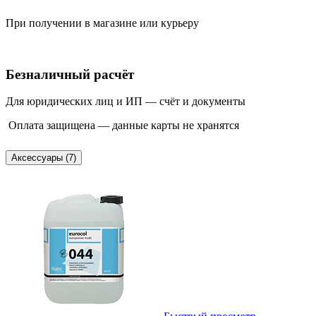
При получении в магазине или курьеру
Безналичный расчёт
Для юридических лиц и ИП — счёт и документы
Оплата защищена — данные карты не хранятся
Аксессуары (7)