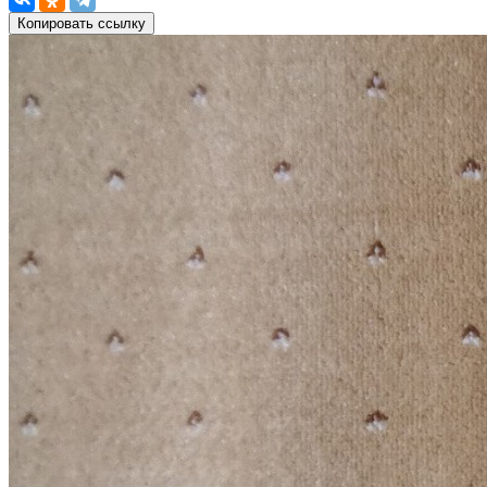
Копировать ссылку