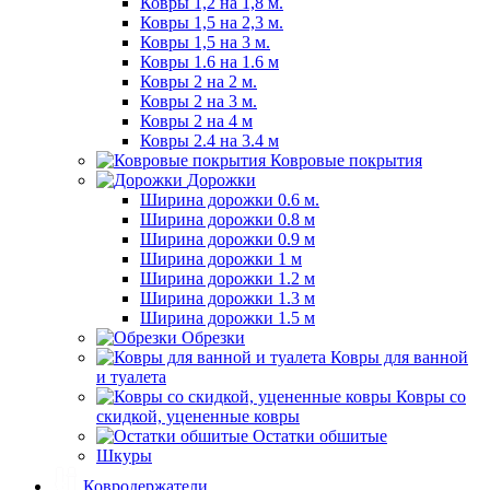
Ковры 1,2 на 1,8 м.
Ковры 1,5 на 2,3 м.
Ковры 1,5 на 3 м.
Ковры 1.6 на 1.6 м
Ковры 2 на 2 м.
Ковры 2 на 3 м.
Ковры 2 на 4 м
Ковры 2.4 на 3.4 м
Ковровые покрытия
Дорожки
Ширина дорожки 0.6 м.
Ширина дорожки 0.8 м
Ширина дорожки 0.9 м
Ширина дорожки 1 м
Ширина дорожки 1.2 м
Ширина дорожки 1.3 м
Ширина дорожки 1.5 м
Обрезки
Ковры для ванной
и туалета
Ковры со
скидкой, уцененные ковры
Остатки обшитые
Шкуры
Ковродержатели