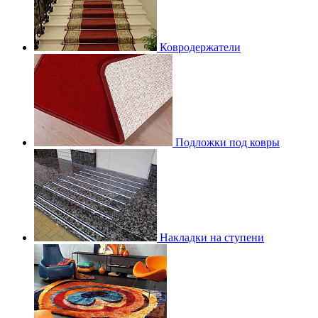
Ковродержатели
Подложки под ковры
Накладки на ступени