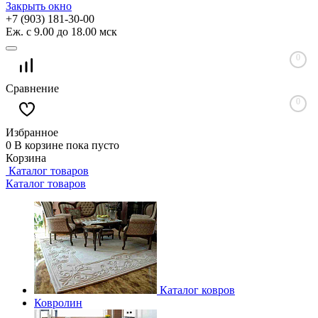
Закрыть окно
+7 (903) 181-30-00
Еж. с 9.00 до 18.00 мск
0
Сравнение
0
Избранное
0
В корзине
пока пусто
Корзина
Каталог товаров
Каталог товаров
Каталог ковров
Ковролин