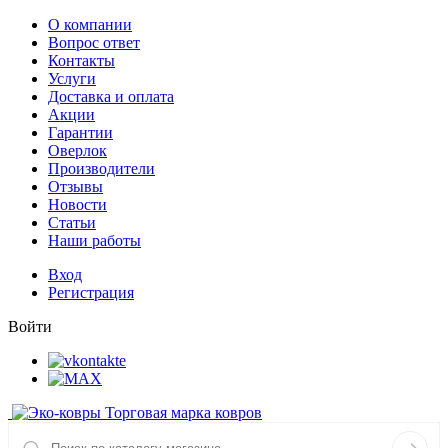
О компании
Вопрос ответ
Контакты
Услуги
Доставка и оплата
Акции
Гарантии
Оверлок
Производители
Отзывы
Новости
Статьи
Наши работы
Вход
Регистрация
Войти
Торговая марка ковров