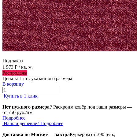
Под заказ
1 573 ₽
/ кв. м.
Распродажа
Цена за 1 шт. указанного размера
В корзину
Купить в 1 клик
Нет нужного размера?
Раскроим ковёр под ваши размеры —
от 750 руб./пм
Подробнее
Нашли дешевле?
Подробнее
Доставка по Москве — завтра
Курьером от 390 руб.,