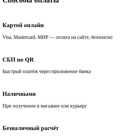
Способы оплаты
Картой онлайн
Visa, Mastercard, МИР — оплата на сайте, безопасно
СБП по QR
Быстрый платёж через приложение банка
Наличными
При получении в магазине или курьеру
Безналичный расчёт