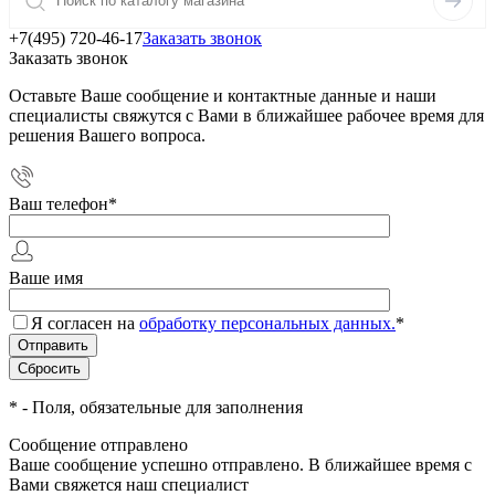
+7(495) 720-46-17
Заказать звонок
Заказать звонок
Оставьте Ваше сообщение и контактные данные и наши
специалисты свяжутся с Вами в ближайшее рабочее время для
решения Вашего вопроса.
Ваш телефон
*
Ваше имя
Я согласен на
обработку персональных данных.
*
*
- Поля, обязательные для заполнения
Сообщение отправлено
Ваше сообщение успешно отправлено. В ближайшее время с
Вами свяжется наш специалист