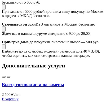
бесплатно от 5 000 руб.
При заказе от 5000 рублей доставим вашу покупку по Москве
в пределах МКАД бесплатно.
Самовывоз сегодня
Из 3 магазинов в Москве, бесплатно
Ждем вас в нашем шоуруме ежедневно с 9:00 до 20:00.
Примерка дома до покупки
Привезём на выбор — 500 руб.
Выберите до двух любых моделей (размером до 2,40 × 3,40),
чтобы оценить, как они смотрятся в вашем интерьере.
Дополнительные услуги
Выезд специалиста на замеры
2 500 ₽
/шт.
В корзину