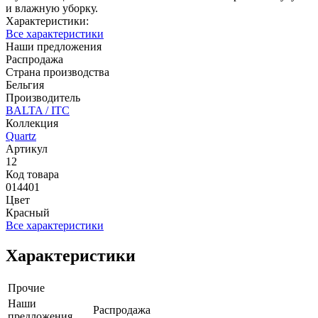
и влажную уборку.
Характеристики:
Все характеристики
Наши предложения
Распродажа
Страна производства
Бельгия
Производитель
BALTA / ITC
Коллекция
Quartz
Артикул
12
Код товара
014401
Цвет
Красный
Все характеристики
Характеристики
Прочие
Наши
Распродажа
предложения