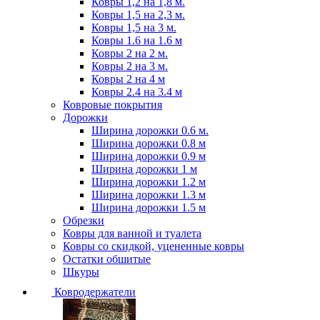
Ковры 1,2 на 1,8 м.
Ковры 1,5 на 2,3 м.
Ковры 1,5 на 3 м.
Ковры 1.6 на 1.6 м
Ковры 2 на 2 м.
Ковры 2 на 3 м.
Ковры 2 на 4 м
Ковры 2.4 на 3.4 м
Ковровые покрытия
Дорожки
Ширина дорожки 0.6 м.
Ширина дорожки 0.8 м
Ширина дорожки 0.9 м
Ширина дорожки 1 м
Ширина дорожки 1.2 м
Ширина дорожки 1.3 м
Ширина дорожки 1.5 м
Обрезки
Ковры для ванной и туалета
Ковры со скидкой, уцененные ковры
Остатки обшитые
Шкуры
Ковродержатели