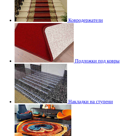
Ковродержатели
Подложки под ковры
Накладки на ступени