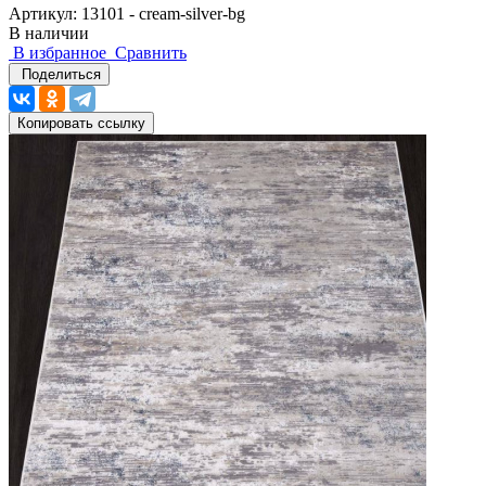
Артикул:
13101 - cream-silver-bg
В наличии
В избранное
Сравнить
Поделиться
Копировать ссылку