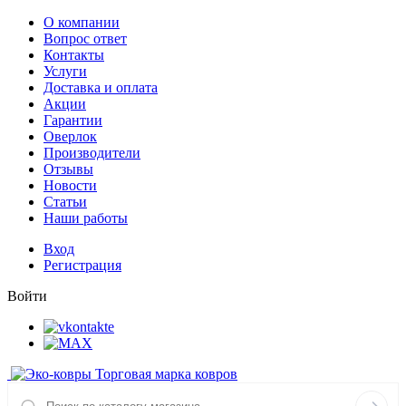
О компании
Вопрос ответ
Контакты
Услуги
Доставка и оплата
Акции
Гарантии
Оверлок
Производители
Отзывы
Новости
Статьи
Наши работы
Вход
Регистрация
Войти
Торговая марка ковров