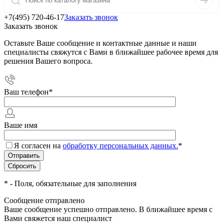
+7(495) 720-46-17
Заказать звонок
Заказать звонок
Оставьте Ваше сообщение и контактные данные и наши
специалисты свяжутся с Вами в ближайшее рабочее время для
решения Вашего вопроса.
Ваш телефон
*
Ваше имя
Я согласен на
обработку персональных данных.
*
*
- Поля, обязательные для заполнения
Сообщение отправлено
Ваше сообщение успешно отправлено. В ближайшее время с
Вами свяжется наш специалист