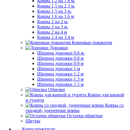
Ковры 1,2 на 1,8 м.
Ковры 1,5 на 2,3 м.
Ковры 1,5 на 3 м.
Ковры 1.6 на 1.6 м
Ковры 2 на 2 м.
Ковры 2 на 3 м.
Ковры 2 на 4 м
Ковры 2.4 на 3.4 м
Ковровые покрытия
Дорожки
Ширина дорожки 0.6 м.
Ширина дорожки 0.8 м
Ширина дорожки 0.9 м
Ширина дорожки 1 м
Ширина дорожки 1.2 м
Ширина дорожки 1.3 м
Ширина дорожки 1.5 м
Обрезки
Ковры для ванной
и туалета
Ковры со
скидкой, уцененные ковры
Остатки обшитые
Шкуры
Ковродержатели