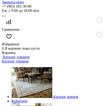
Закрыть окно
+7 (903) 181-30-00
Еж. с 9.00 до 18.00 мск
0
Сравнение
0
Избранное
0
В корзине
пока пусто
Корзина
Каталог товаров
Каталог товаров
Каталог ковров
Ковролин