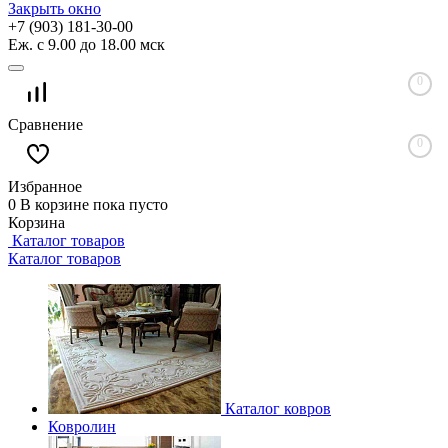
Закрыть окно
+7 (903) 181-30-00
Еж. с 9.00 до 18.00 мск
0
Сравнение
0
Избранное
0
В корзине
пока пусто
Корзина
Каталог товаров
Каталог товаров
Каталог ковров
Ковролин