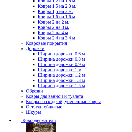
Ковры 1,2 на 1,8 м.
Ковры 1,5 на 2,3 м.
Ковры 1,5 на 3 м.
Ковры 1.6 на 1.6 м
Ковры 2 на 2 м.
Ковры 2 на 3 м.
Ковры 2 на 4 м
Ковры 2.4 на 3.4 м
Ковровые покрытия
Дорожки
Ширина дорожки 0.6 м.
Ширина дорожки 0.8 м
Ширина дорожки 0.9 м
Ширина дорожки 1 м
Ширина дорожки 1.2 м
Ширина дорожки 1.3 м
Ширина дорожки 1.5 м
Обрезки
Ковры для ванной и туалета
Ковры со скидкой, уцененные ковры
Остатки обшитые
Шкуры
Ковродержатели