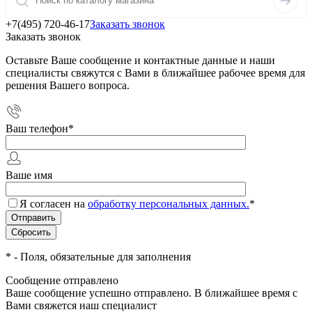
+7(495) 720-46-17
Заказать звонок
Заказать звонок
Оставьте Ваше сообщение и контактные данные и наши
специалисты свяжутся с Вами в ближайшее рабочее время для
решения Вашего вопроса.
Ваш телефон
*
Ваше имя
Я согласен на
обработку персональных данных.
*
*
- Поля, обязательные для заполнения
Сообщение отправлено
Ваше сообщение успешно отправлено. В ближайшее время с
Вами свяжется наш специалист