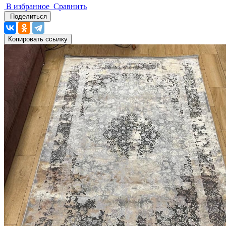
В избранное
Сравнить
Поделиться
Копировать ссылку