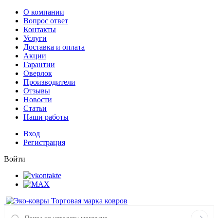
О компании
Вопрос ответ
Контакты
Услуги
Доставка и оплата
Акции
Гарантии
Оверлок
Производители
Отзывы
Новости
Статьи
Наши работы
Вход
Регистрация
Войти
Торговая марка ковров