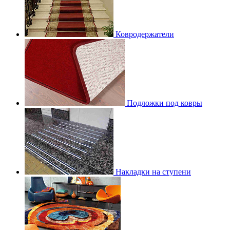
Ковродержатели
Подложки под ковры
Накладки на ступени