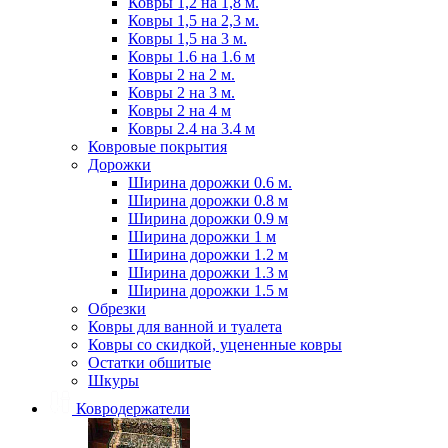
Ковры 1,2 на 1,8 м.
Ковры 1,5 на 2,3 м.
Ковры 1,5 на 3 м.
Ковры 1.6 на 1.6 м
Ковры 2 на 2 м.
Ковры 2 на 3 м.
Ковры 2 на 4 м
Ковры 2.4 на 3.4 м
Ковровые покрытия
Дорожки
Ширина дорожки 0.6 м.
Ширина дорожки 0.8 м
Ширина дорожки 0.9 м
Ширина дорожки 1 м
Ширина дорожки 1.2 м
Ширина дорожки 1.3 м
Ширина дорожки 1.5 м
Обрезки
Ковры для ванной и туалета
Ковры со скидкой, уцененные ковры
Остатки обшитые
Шкуры
Ковродержатели