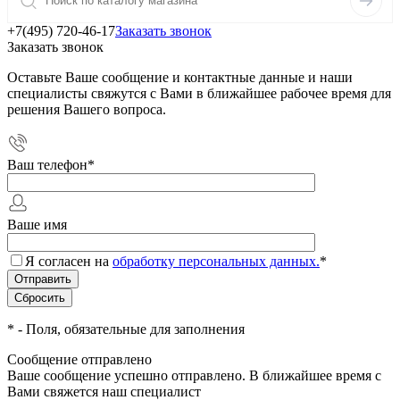
+7(495) 720-46-17
Заказать звонок
Заказать звонок
Оставьте Ваше сообщение и контактные данные и наши
специалисты свяжутся с Вами в ближайшее рабочее время для
решения Вашего вопроса.
Ваш телефон
*
Ваше имя
Я согласен на
обработку персональных данных.
*
*
- Поля, обязательные для заполнения
Сообщение отправлено
Ваше сообщение успешно отправлено. В ближайшее время с
Вами свяжется наш специалист