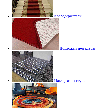
Ковродержатели
Подложки под ковры
Накладки на ступени