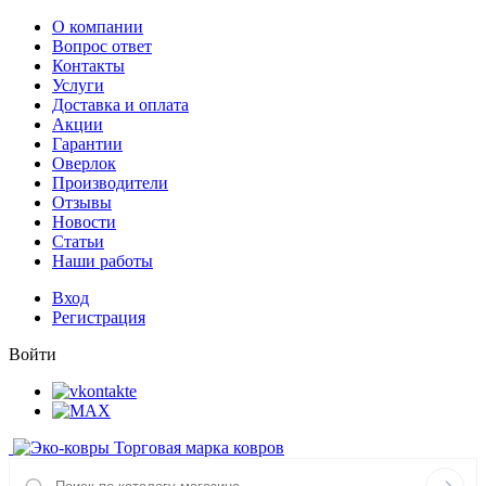
О компании
Вопрос ответ
Контакты
Услуги
Доставка и оплата
Акции
Гарантии
Оверлок
Производители
Отзывы
Новости
Статьи
Наши работы
Вход
Регистрация
Войти
Торговая марка ковров