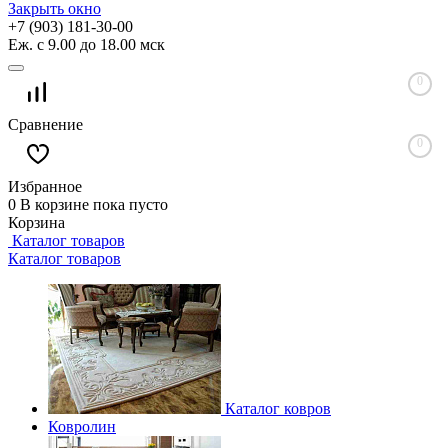
Закрыть окно
+7 (903) 181-30-00
Еж. с 9.00 до 18.00 мск
0
Сравнение
0
Избранное
0
В корзине
пока пусто
Корзина
Каталог товаров
Каталог товаров
Каталог ковров
Ковролин