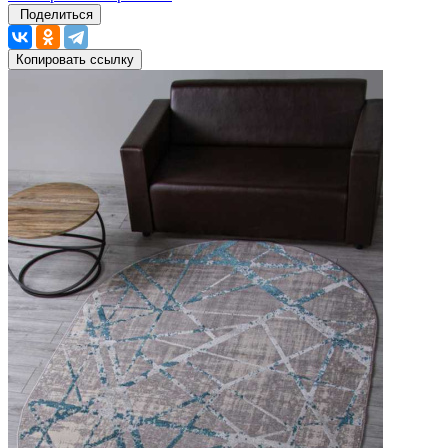
Поделиться
Копировать ссылку