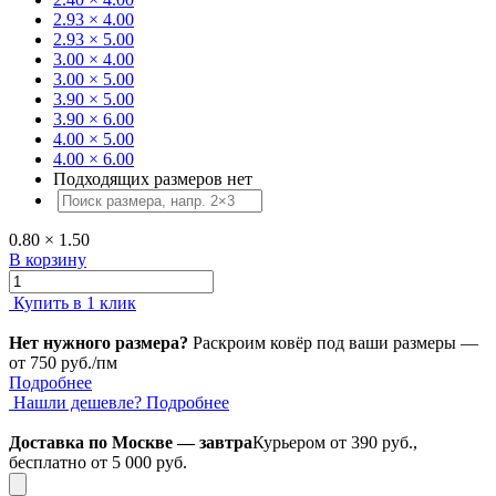
2.93 × 4.00
2.93 × 5.00
3.00 × 4.00
3.00 × 5.00
3.90 × 5.00
3.90 × 6.00
4.00 × 5.00
4.00 × 6.00
Подходящих размеров нет
0.80 × 1.50
В корзину
Купить в 1 клик
Нет нужного размера?
Раскроим ковёр под ваши размеры —
от 750 руб./пм
Подробнее
Нашли дешевле?
Подробнее
Доставка по Москве — завтра
Курьером от 390 руб.,
бесплатно от 5 000 руб.