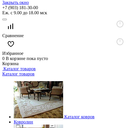
Закрыть окно
+7 (903) 181-30-00
Еж. с 9.00 до 18.00 мск
0
Сравнение
0
Избранное
0
В корзине
пока пусто
Корзина
Каталог товаров
Каталог товаров
Каталог ковров
Ковролин