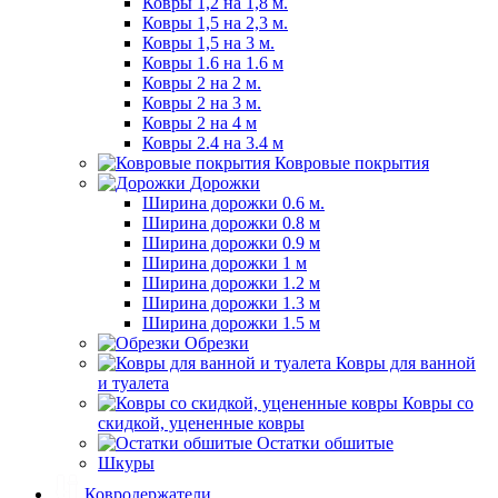
Ковры 1,2 на 1,8 м.
Ковры 1,5 на 2,3 м.
Ковры 1,5 на 3 м.
Ковры 1.6 на 1.6 м
Ковры 2 на 2 м.
Ковры 2 на 3 м.
Ковры 2 на 4 м
Ковры 2.4 на 3.4 м
Ковровые покрытия
Дорожки
Ширина дорожки 0.6 м.
Ширина дорожки 0.8 м
Ширина дорожки 0.9 м
Ширина дорожки 1 м
Ширина дорожки 1.2 м
Ширина дорожки 1.3 м
Ширина дорожки 1.5 м
Обрезки
Ковры для ванной
и туалета
Ковры со
скидкой, уцененные ковры
Остатки обшитые
Шкуры
Ковродержатели