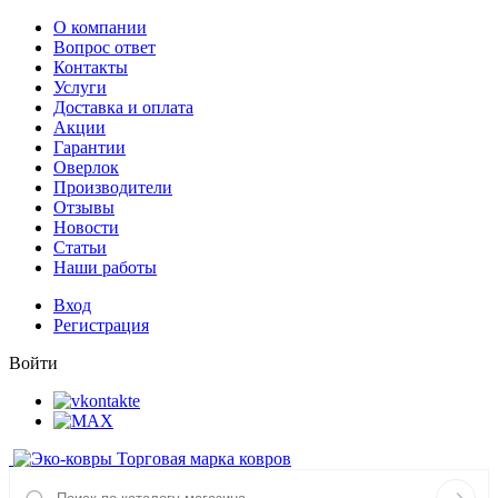
О компании
Вопрос ответ
Контакты
Услуги
Доставка и оплата
Акции
Гарантии
Оверлок
Производители
Отзывы
Новости
Статьи
Наши работы
Вход
Регистрация
Войти
Торговая марка ковров