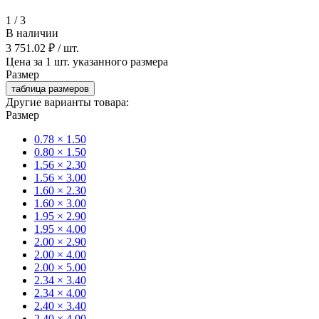
1
/
3
В наличии
3 751.02 ₽
/ шт.
Цена за 1 шт. указанного размера
Размер
таблица размеров
Другие варианты товара:
Размер
0.78 × 1.50
0.80 × 1.50
1.56 × 2.30
1.56 × 3.00
1.60 × 2.30
1.60 × 3.00
1.95 × 2.90
1.95 × 4.00
2.00 × 2.90
2.00 × 4.00
2.00 × 5.00
2.34 × 3.40
2.34 × 4.00
2.40 × 3.40
2.40 × 4.00