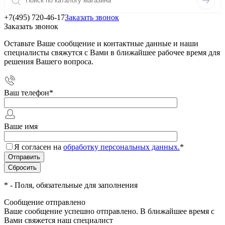
+7(495) 720-46-17
Заказать звонок
Заказать звонок
Оставьте Ваше сообщение и контактные данные и наши
специалисты свяжутся с Вами в ближайшее рабочее время для
решения Вашего вопроса.
Ваш телефон
*
Ваше имя
Я согласен на
обработку персональных данных.
*
*
- Поля, обязательные для заполнения
Сообщение отправлено
Ваше сообщение успешно отправлено. В ближайшее время с
Вами свяжется наш специалист