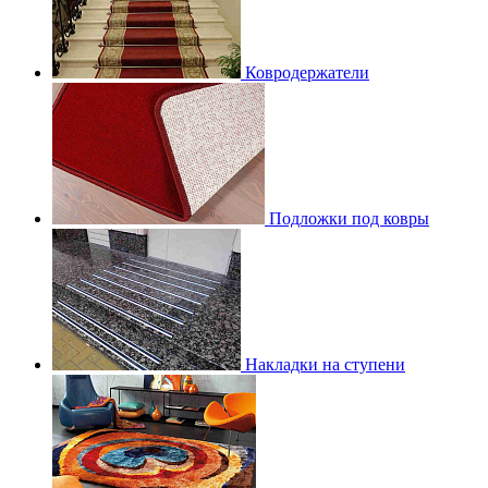
Ковродержатели
Подложки под ковры
Накладки на ступени