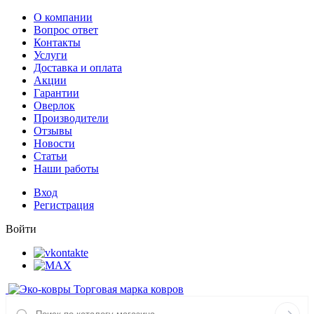
О компании
Вопрос ответ
Контакты
Услуги
Доставка и оплата
Акции
Гарантии
Оверлок
Производители
Отзывы
Новости
Статьи
Наши работы
Вход
Регистрация
Войти
Торговая марка ковров