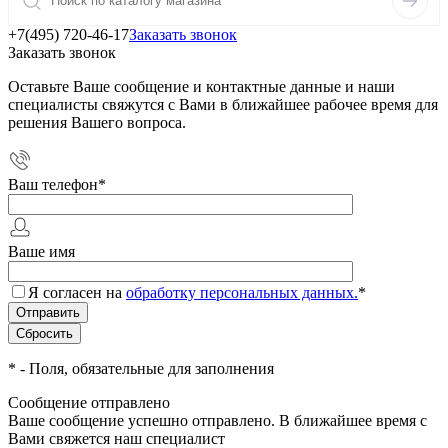
+7(495) 720-46-17
Заказать звонок
Заказать звонок
Оставьте Ваше сообщение и контактные данные и наши
специалисты свяжутся с Вами в ближайшее рабочее время для
решения Вашего вопроса.
Ваш телефон
*
Ваше имя
Я согласен на
обработку персональных данных.
*
*
- Поля, обязательные для заполнения
Сообщение отправлено
Ваше сообщение успешно отправлено. В ближайшее время с
Вами свяжется наш специалист