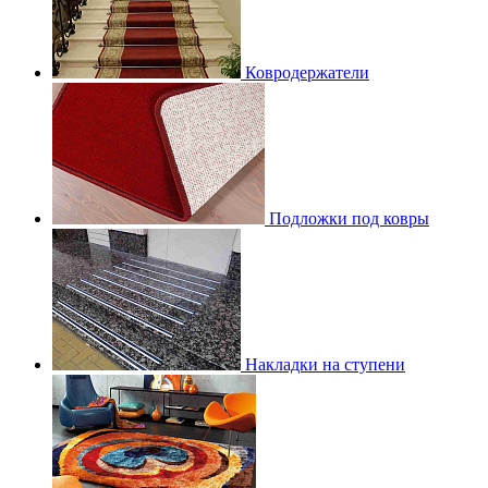
Ковродержатели
Подложки под ковры
Накладки на ступени