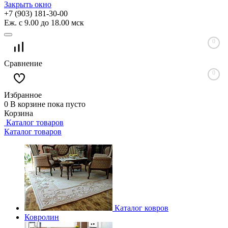
Закрыть окно
+7 (903) 181-30-00
Еж. с 9.00 до 18.00 мск
0
Сравнение
0
Избранное
0
В корзине
пока пусто
Корзина
Каталог товаров
Каталог товаров
Каталог ковров
Ковролин