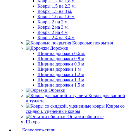
Ковры 1,2 на 1,8 м.
Ковры 1,5 на 2,3 м.
Ковры 1,5 на 3 м.
Ковры 1.6 на 1.6 м
Ковры 2 на 2 м.
Ковры 2 на 3 м.
Ковры 2 на 4 м
Ковры 2.4 на 3.4 м
Ковровые покрытия
Дорожки
Ширина дорожки 0.6 м.
Ширина дорожки 0.8 м
Ширина дорожки 0.9 м
Ширина дорожки 1 м
Ширина дорожки 1.2 м
Ширина дорожки 1.3 м
Ширина дорожки 1.5 м
Обрезки
Ковры для ванной
и туалета
Ковры со
скидкой, уцененные ковры
Остатки обшитые
Шкуры
Ковродержатели