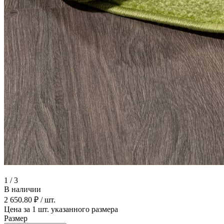
1
/
3
В наличии
2 650.80 ₽
/ шт.
Цена за 1 шт. указанного размера
Размер