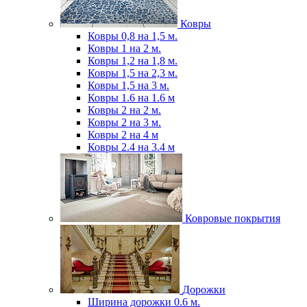
Ковры
Ковры 0,8 на 1,5 м.
Ковры 1 на 2 м.
Ковры 1,2 на 1,8 м.
Ковры 1,5 на 2,3 м.
Ковры 1,5 на 3 м.
Ковры 1.6 на 1.6 м
Ковры 2 на 2 м.
Ковры 2 на 3 м.
Ковры 2 на 4 м
Ковры 2.4 на 3.4 м
Ковровые покрытия
Дорожки
Ширина дорожки 0.6 м.