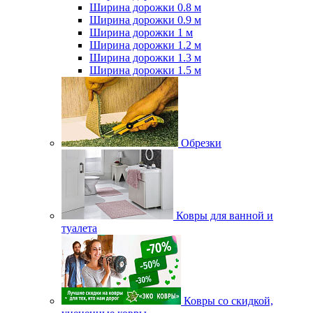
Ширина дорожки 0.8 м
Ширина дорожки 0.9 м
Ширина дорожки 1 м
Ширина дорожки 1.2 м
Ширина дорожки 1.3 м
Ширина дорожки 1.5 м
Обрезки
Ковры для ванной и
туалета
Ковры со скидкой,