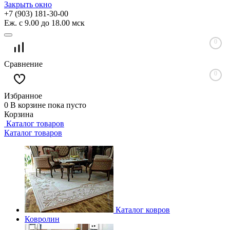
Закрыть окно
+7 (903) 181-30-00
Еж. с 9.00 до 18.00 мск
0
Сравнение
0
Избранное
0
В корзине
пока пусто
Корзина
Каталог товаров
Каталог товаров
Каталог ковров
Ковролин