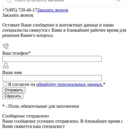
+7(495) 720-46-17
Заказать звонок
Заказать звонок
Оставьте Ваше сообщение и контактные данные и наши
специалисты свяжутся с Вами в ближайшее рабочее время для
решения Вашего вопроса.
Ваш телефон
*
Ваше имя
Я согласен на
обработку персональных данных.
*
*
- Поля, обязательные для заполнения
Сообщение отправлено
Ваше сообщение успешно отправлено. В ближайшее время с
Вами свяжется наш специалист