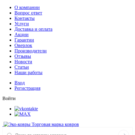
О компании
Вопрос ответ
Контакты
Услуги
Доставка и оплата
Акции
Гарантии
Оверлок
Производители
Отзывы
Новости
Статьи
Наши работы
Вход
Регистрация
Войти
Торговая марка ковров