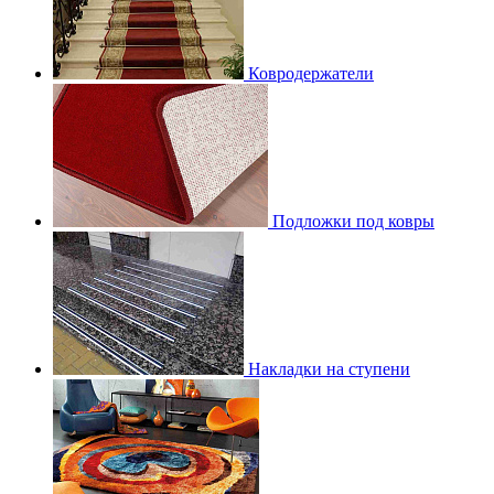
Ковродержатели
Подложки под ковры
Накладки на ступени