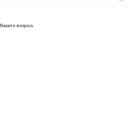
 Вашего вопроса.