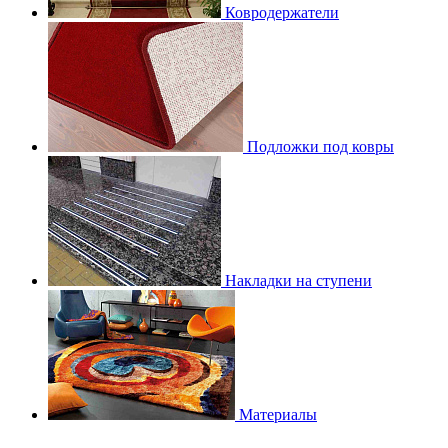
Ковродержатели
Подложки под ковры
Накладки на ступени
Материалы