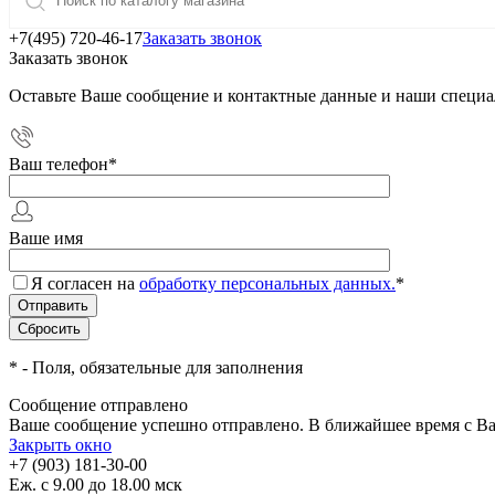
+7(495) 720-46-17
Заказать звонок
Заказать звонок
Оставьте Ваше сообщение и контактные данные и наши специа
Ваш телефон
*
Ваше имя
Я согласен на
обработку персональных данных.
*
*
- Поля, обязательные для заполнения
Сообщение отправлено
Ваше сообщение успешно отправлено. В ближайшее время с Ва
Закрыть окно
+7 (903) 181-30-00
Еж. с 9.00 до 18.00 мск