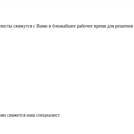
листы свяжутся с Вами в ближайшее рабочее время для решения
ми свяжется наш специалист