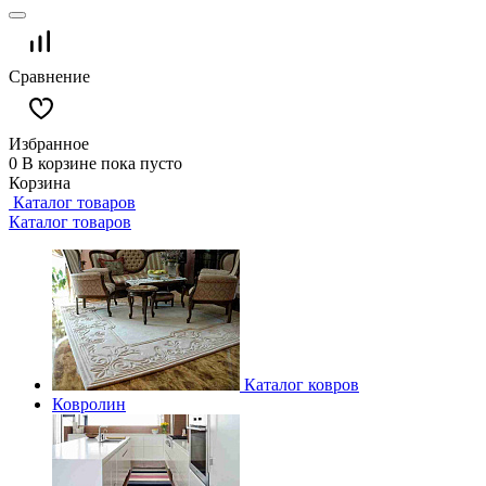
Сравнение
Избранное
0
В корзине
пока пусто
Корзина
Каталог товаров
Каталог товаров
Каталог ковров
Ковролин