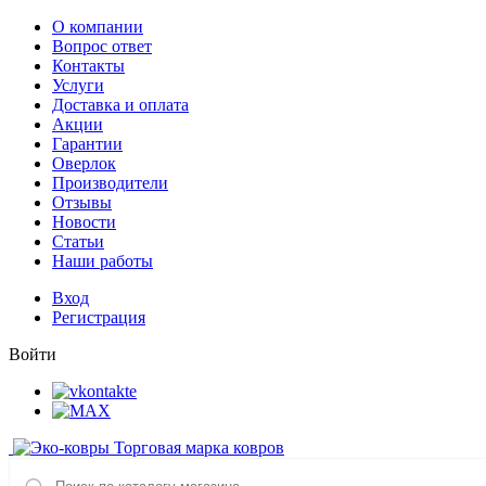
О компании
Вопрос ответ
Контакты
Услуги
Доставка и оплата
Акции
Гарантии
Оверлок
Производители
Отзывы
Новости
Статьи
Наши работы
Вход
Регистрация
Войти
Торговая марка ковров