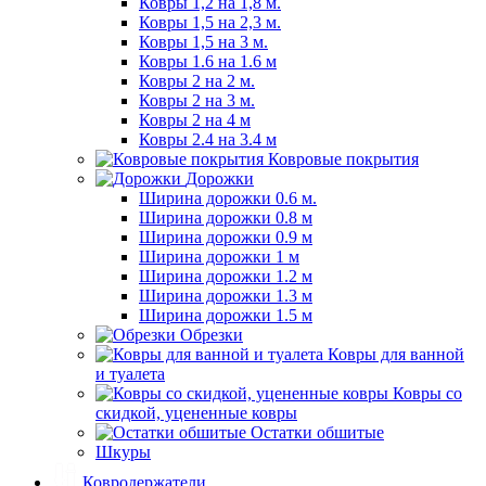
Ковры 1,2 на 1,8 м.
Ковры 1,5 на 2,3 м.
Ковры 1,5 на 3 м.
Ковры 1.6 на 1.6 м
Ковры 2 на 2 м.
Ковры 2 на 3 м.
Ковры 2 на 4 м
Ковры 2.4 на 3.4 м
Ковровые покрытия
Дорожки
Ширина дорожки 0.6 м.
Ширина дорожки 0.8 м
Ширина дорожки 0.9 м
Ширина дорожки 1 м
Ширина дорожки 1.2 м
Ширина дорожки 1.3 м
Ширина дорожки 1.5 м
Обрезки
Ковры для ванной
и туалета
Ковры со
скидкой, уцененные ковры
Остатки обшитые
Шкуры
Ковродержатели