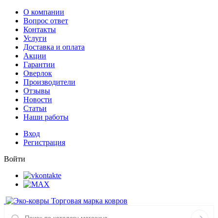
О компании
Вопрос ответ
Контакты
Услуги
Доставка и оплата
Акции
Гарантии
Оверлок
Производители
Отзывы
Новости
Статьи
Наши работы
Вход
Регистрация
Войти
Торговая марка ковров