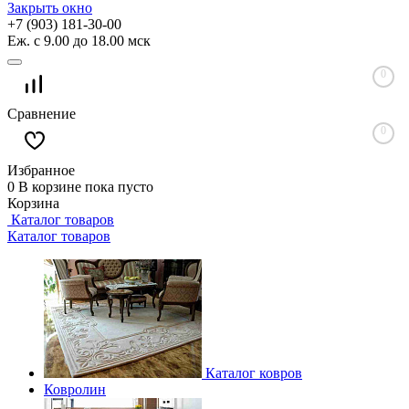
Закрыть окно
+7 (903) 181-30-00
Еж. с 9.00 до 18.00 мск
0
Сравнение
0
Избранное
0
В корзине
пока пусто
Корзина
Каталог товаров
Каталог товаров
Каталог ковров
Ковролин