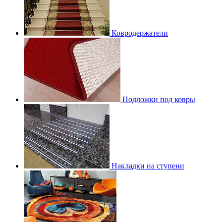
Ковродержатели
Подложки под ковры
Накладки на ступени