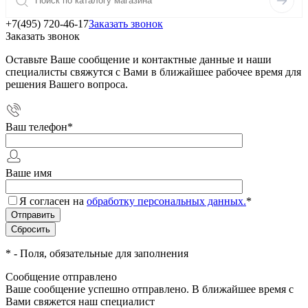
+7(495) 720-46-17
Заказать звонок
Заказать звонок
Оставьте Ваше сообщение и контактные данные и наши
специалисты свяжутся с Вами в ближайшее рабочее время для
решения Вашего вопроса.
Ваш телефон
*
Ваше имя
Я согласен на
обработку персональных данных.
*
*
- Поля, обязательные для заполнения
Сообщение отправлено
Ваше сообщение успешно отправлено. В ближайшее время с
Вами свяжется наш специалист