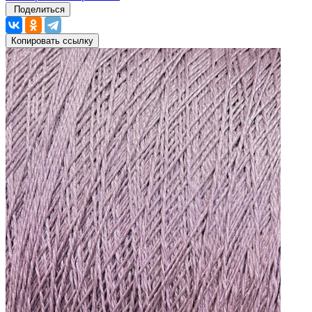
Поделиться
Копировать ссылку