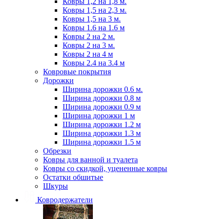
Ковры 1,2 на 1,8 м.
Ковры 1,5 на 2,3 м.
Ковры 1,5 на 3 м.
Ковры 1.6 на 1.6 м
Ковры 2 на 2 м.
Ковры 2 на 3 м.
Ковры 2 на 4 м
Ковры 2.4 на 3.4 м
Ковровые покрытия
Дорожки
Ширина дорожки 0.6 м.
Ширина дорожки 0.8 м
Ширина дорожки 0.9 м
Ширина дорожки 1 м
Ширина дорожки 1.2 м
Ширина дорожки 1.3 м
Ширина дорожки 1.5 м
Обрезки
Ковры для ванной и туалета
Ковры со скидкой, уцененные ковры
Остатки обшитые
Шкуры
Ковродержатели