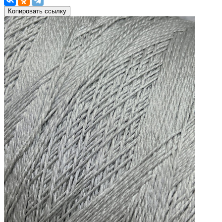
Копировать ссылку