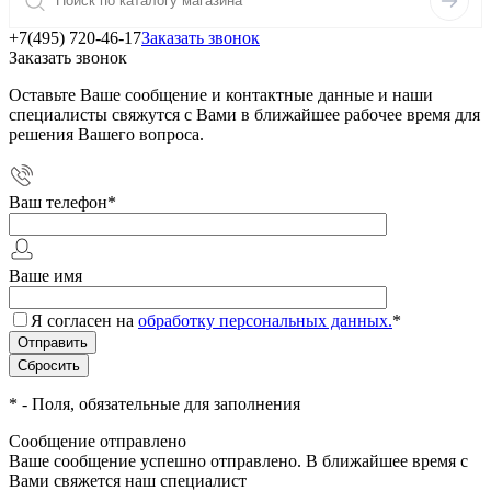
+7(495) 720-46-17
Заказать звонок
Заказать звонок
Оставьте Ваше сообщение и контактные данные и наши
специалисты свяжутся с Вами в ближайшее рабочее время для
решения Вашего вопроса.
Ваш телефон
*
Ваше имя
Я согласен на
обработку персональных данных.
*
*
- Поля, обязательные для заполнения
Сообщение отправлено
Ваше сообщение успешно отправлено. В ближайшее время с
Вами свяжется наш специалист