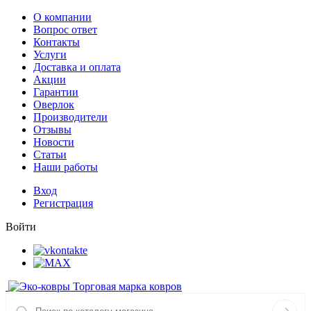
О компании
Вопрос ответ
Контакты
Услуги
Доставка и оплата
Акции
Гарантии
Оверлок
Производители
Отзывы
Новости
Статьи
Наши работы
Вход
Регистрация
Войти
Торговая марка ковров