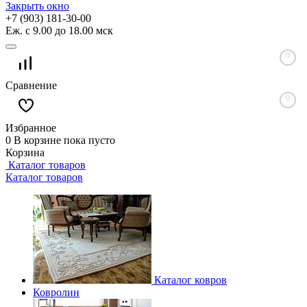
Закрыть окно
+7 (903) 181-30-00
Еж. с 9.00 до 18.00 мск
0
Сравнение
0
Избранное
0
В корзине
пока пусто
Корзина
Каталог товаров
Каталог товаров
Каталог ковров
Ковролин