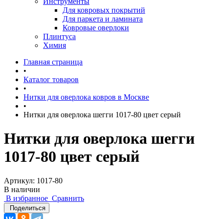
Инструменты
Для ковровых покрытий
Для паркета и ламината
Ковровые оверлоки
Плинтуса
Химия
Главная страница
•
Каталог товаров
•
Нитки для оверлока ковров в Москве
•
Нитки для оверлока шегги 1017-80 цвет серый
Нитки для оверлока шегги
1017-80 цвет серый
Артикул:
1017-80
В наличии
В избранное
Сравнить
Поделиться