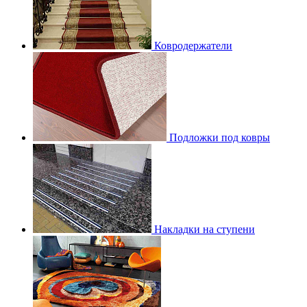
Ковродержатели
Подложки под ковры
Накладки на ступени