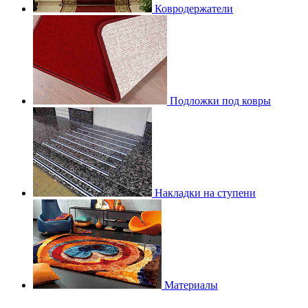
Ковродержатели
Подложки под ковры
Накладки на ступени
Материалы