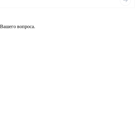
 Вашего вопроса.