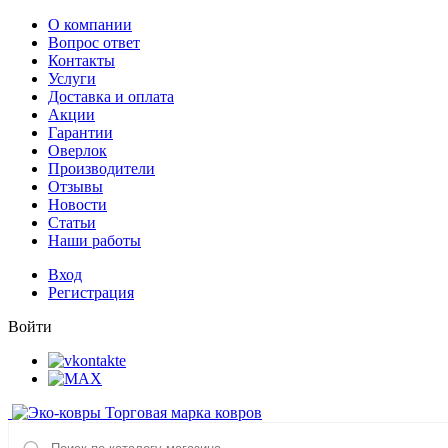
О компании
Вопрос ответ
Контакты
Услуги
Доставка и оплата
Акции
Гарантии
Оверлок
Производители
Отзывы
Новости
Статьи
Наши работы
Вход
Регистрация
Войти
Торговая марка ковров