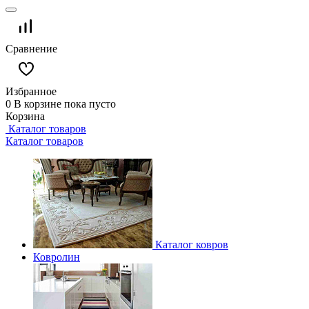
Сравнение
Избранное
0
В корзине
пока пусто
Корзина
Каталог товаров
Каталог товаров
Каталог ковров
Ковролин