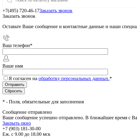
+7(495) 720-46-17
Заказать звонок
Заказать звонок
Оставьте Ваше сообщение и контактные данные и наши специа
Ваш телефон
*
Ваше имя
Я согласен на
обработку персональных данных.
*
*
- Поля, обязательные для заполнения
Сообщение отправлено
Ваше сообщение успешно отправлено. В ближайшее время с Ва
Закрыть окно
+7 (903) 181-30-00
Еж. с 9.00 до 18.00 мск