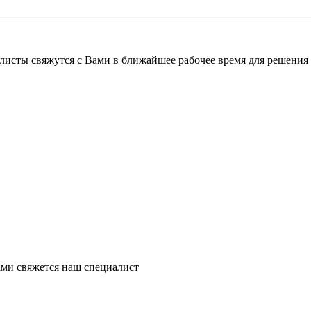
листы свяжутся с Вами в ближайшее рабочее время для решения
ми свяжется наш специалист