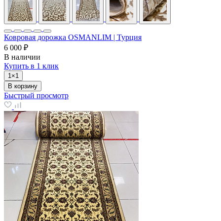
Ковровая дорожка OSMANLIM | Турция
6 000 ₽
В наличии
Купить в 1 клик
1×1
В корзину
Быстрый просмотр