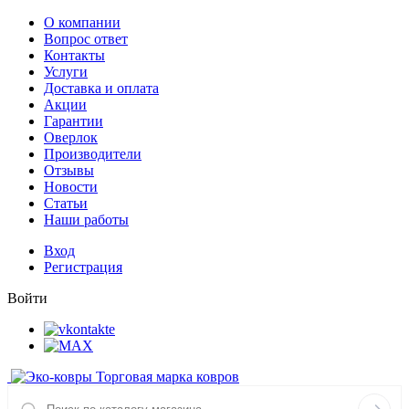
О компании
Вопрос ответ
Контакты
Услуги
Доставка и оплата
Акции
Гарантии
Оверлок
Производители
Отзывы
Новости
Статьи
Наши работы
Вход
Регистрация
Войти
Торговая марка ковров