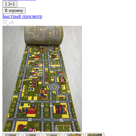
1.2×1
В корзину
Быстрый просмотр