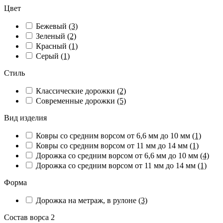
Цвет
Бежевый
(3)
Зеленый
(2)
Красный
(1)
Серый
(1)
Стиль
Классические дорожки
(2)
Современные дорожки
(5)
Вид изделия
Ковры со средним ворсом от 6,6 мм до 10 мм
(1)
Ковры со средним ворсом от 11 мм до 14 мм
(1)
Дорожка со средним ворсом от 6,6 мм до 10 мм
(4)
Дорожка со средним ворсом от 11 мм до 14 мм
(1)
Форма
Дорожка на метраж, в рулоне
(3)
Состав ворса 2