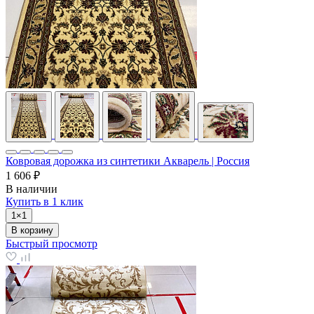
Ковровая дорожка из синтетики Акварель | Россия
1 606 ₽
В наличии
Купить в 1 клик
1×1
В корзину
Быстрый просмотр