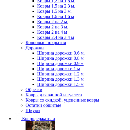
Ковры 1,2 на 1,8 м.
Ковры 1,5 на 2,3 м.
Ковры 1,5 на 3 м.
Ковры 1.6 на 1.6 м
Ковры 2 на 2 м.
Ковры 2 на 3 м.
Ковры 2 на 4 м
Ковры 2.4 на 3.4 м
Ковровые покрытия
Дорожки
Ширина дорожки 0.6 м.
Ширина дорожки 0.8 м
Ширина дорожки 0.9 м
Ширина дорожки 1 м
Ширина дорожки 1.2 м
Ширина дорожки 1.3 м
Ширина дорожки 1.5 м
Обрезки
Ковры для ванной и туалета
Ковры со скидкой, уцененные ковры
Остатки обшитые
Шкуры
Ковродержатели