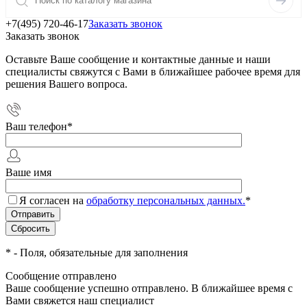
+7(495) 720-46-17
Заказать звонок
Заказать звонок
Оставьте Ваше сообщение и контактные данные и наши
специалисты свяжутся с Вами в ближайшее рабочее время для
решения Вашего вопроса.
Ваш телефон
*
Ваше имя
Я согласен на
обработку персональных данных.
*
*
- Поля, обязательные для заполнения
Сообщение отправлено
Ваше сообщение успешно отправлено. В ближайшее время с
Вами свяжется наш специалист