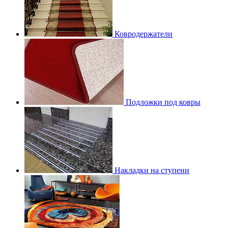
Ковродержатели
Подложки под ковры
Накладки на ступени