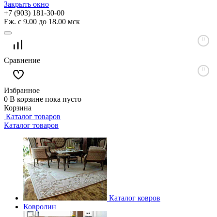
Закрыть окно
+7 (903) 181-30-00
Еж. с 9.00 до 18.00 мск
0
Сравнение
0
Избранное
0
В корзине
пока пусто
Корзина
Каталог товаров
Каталог товаров
Каталог ковров
Ковролин