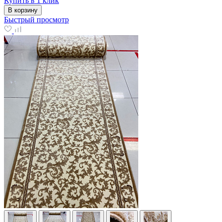
Купить в 1 клик
В корзину
Быстрый просмотр