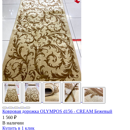
Ковровая дорожка OLYMPOS d156 - CREAM Бежевый
1 560 ₽
В наличии
Купить в 1 клик