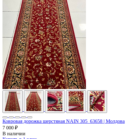
Ковровая дорожка шерстяная NAIN 305_63658 | Молдова
7 000 ₽
В наличии