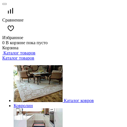
Сравнение
Избранное
0
В корзине
пока пусто
Корзина
Каталог товаров
Каталог товаров
Каталог ковров
Ковролин