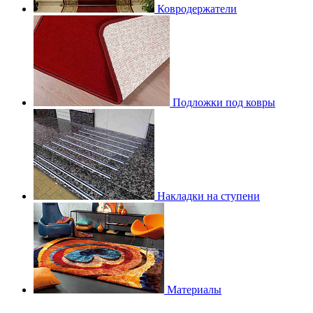
Ковродержатели
Подложки под ковры
Накладки на ступени
Материалы