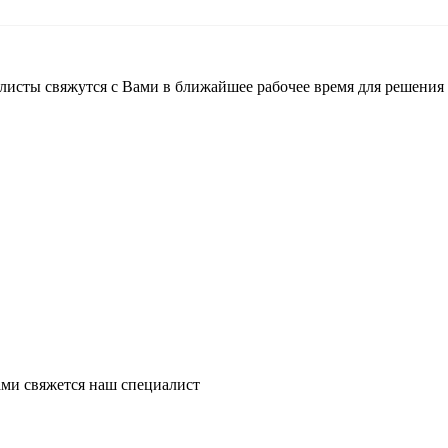
листы свяжутся с Вами в ближайшее рабочее время для решения
ми свяжется наш специалист