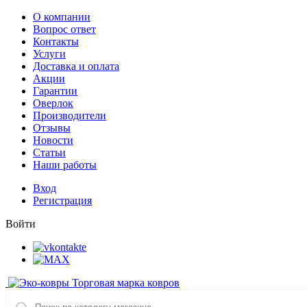
О компании
Вопрос ответ
Контакты
Услуги
Доставка и оплата
Акции
Гарантии
Оверлок
Производители
Отзывы
Новости
Статьи
Наши работы
Вход
Регистрация
Войти
Торговая марка ковров