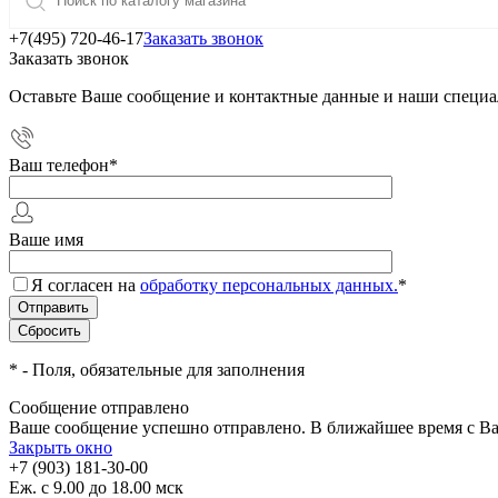
+7(495) 720-46-17
Заказать звонок
Заказать звонок
Оставьте Ваше сообщение и контактные данные и наши специа
Ваш телефон
*
Ваше имя
Я согласен на
обработку персональных данных.
*
*
- Поля, обязательные для заполнения
Сообщение отправлено
Ваше сообщение успешно отправлено. В ближайшее время с Ва
Закрыть окно
+7 (903) 181-30-00
Еж. с 9.00 до 18.00 мск