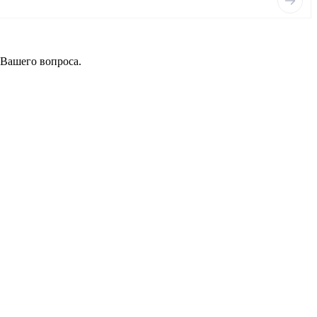
 Вашего вопроса.