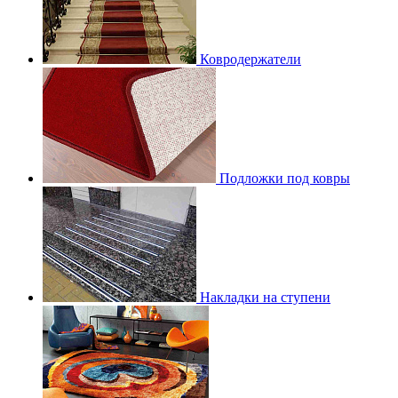
Ковродержатели
Подложки под ковры
Накладки на ступени