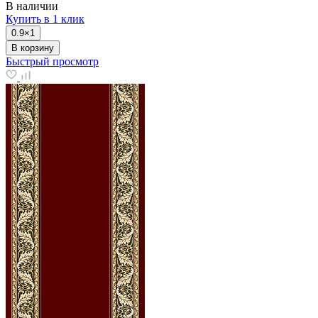
В наличии
Купить в 1 клик
0.9×1
В корзину
Быстрый просмотр