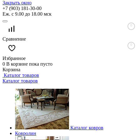
Закрыть окно
+7 (903) 181-30-00
Еж. с 9.00 до 18.00 мск
0
Сравнение
0
Избранное
0
В корзине
пока пусто
Корзина
Каталог товаров
Каталог товаров
Каталог ковров
Ковролин