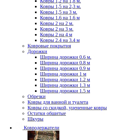
Ковры 1,2 на 1,8 м.
Ковры 1,5 на 2,3 м.
Ковры 1,5 на 3 м.
Ковры 1.6 на 1.6 м
Ковры 2 на 2 м.
Ковры 2 на 3 м.
Ковры 2 на 4 м
Ковры 2.4 на 3.4 м
Ковровые покрытия
Дорожки
Ширина дорожки 0.6 м.
Ширина дорожки 0.8 м
Ширина дорожки 0.9 м
Ширина дорожки 1 м
Ширина дорожки 1.2 м
Ширина дорожки 1.3 м
Ширина дорожки 1.5 м
Обрезки
Ковры для ванной и туалета
Ковры со скидкой, уцененные ковры
Остатки обшитые
Шкуры
Ковродержатели