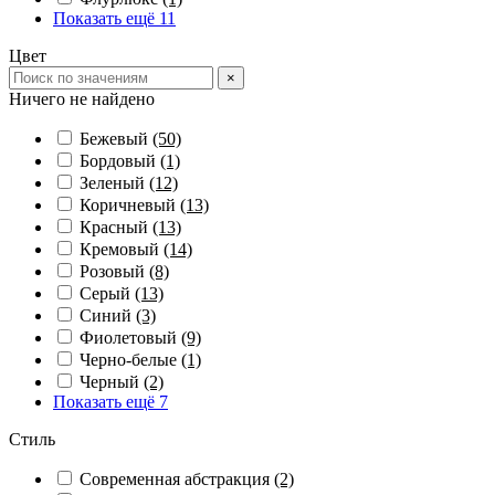
Показать ещё 11
Цвет
×
Ничего не найдено
Бежевый
(50)
Бордовый
(1)
Зеленый
(12)
Коричневый
(13)
Красный
(13)
Кремовый
(14)
Розовый
(8)
Серый
(13)
Синий
(3)
Фиолетовый
(9)
Черно-белые
(1)
Черный
(2)
Показать ещё 7
Стиль
Современная абстракция
(2)