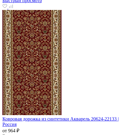
Быстрый просмотр
Ковровая дорожка из синтетики Акварель 20624-22133 |
Россия
от
964 ₽