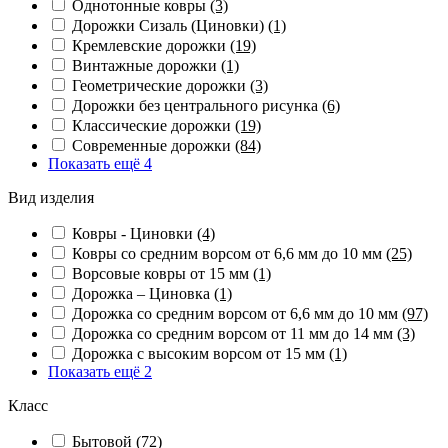
Однотонные ковры
(3)
Дорожки Сизаль (Циновки)
(1)
Кремлевские дорожки
(19)
Винтажные дорожки
(1)
Геометрические дорожки
(3)
Дорожки без центрального рисунка
(6)
Классические дорожки
(19)
Современные дорожки
(84)
Показать ещё 4
Вид изделия
Ковры - Циновки
(4)
Ковры со средним ворсом от 6,6 мм до 10 мм
(25)
Ворсовые ковры от 15 мм
(1)
Дорожка – Циновка
(1)
Дорожка со средним ворсом от 6,6 мм до 10 мм
(97)
Дорожка со средним ворсом от 11 мм до 14 мм
(3)
Дорожка с высоким ворсом от 15 мм
(1)
Показать ещё 2
Класс
Бытовой
(72)