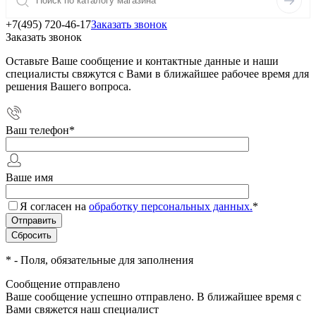
+7(495) 720-46-17
Заказать звонок
Заказать звонок
Оставьте Ваше сообщение и контактные данные и наши
специалисты свяжутся с Вами в ближайшее рабочее время для
решения Вашего вопроса.
Ваш телефон
*
Ваше имя
Я согласен на
обработку персональных данных.
*
*
- Поля, обязательные для заполнения
Сообщение отправлено
Ваше сообщение успешно отправлено. В ближайшее время с
Вами свяжется наш специалист