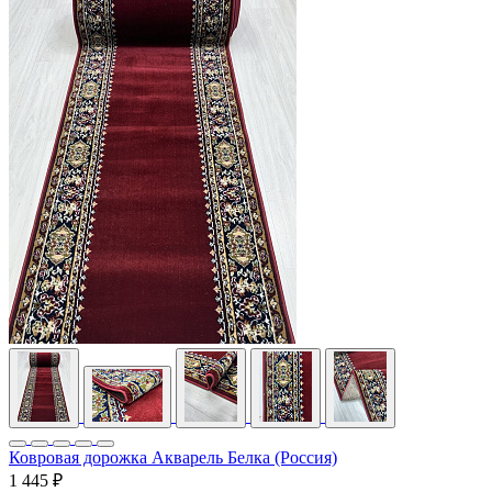
Ковровая дорожка Акварель Белка (Россия)
1 445 ₽