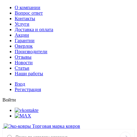
О компании
Вопрос ответ
Контакты
Услуги
Доставка и оплата
Акции
Гарантии
Оверлок
Производители
Отзывы
Новости
Статьи
Наши работы
Вход
Регистрация
Войти
Торговая марка ковров