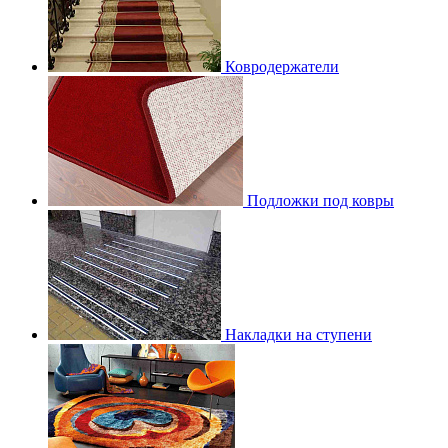
Ковродержатели
Подложки под ковры
Накладки на ступени