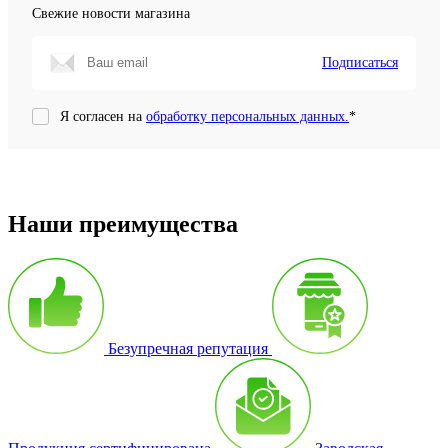
Свежие новости магазина
Подписаться
Я согласен на
обработку персональных данных.
*
Наши преимущества
Безупречная репутация