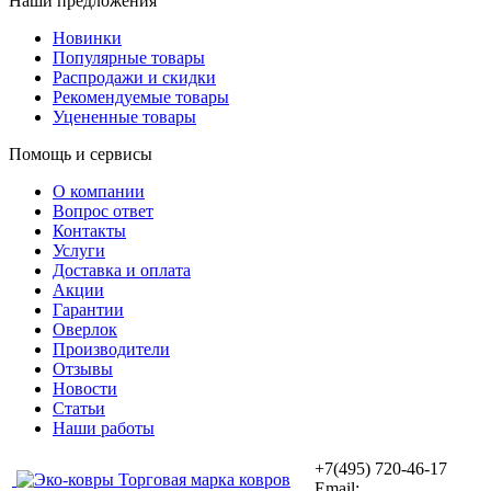
Наши предложения
Новинки
Популярные товары
Распродажи и скидки
Рекомендуемые товары
Уцененные товары
Помощь и сервисы
О компании
Вопрос ответ
Контакты
Услуги
Доставка и оплата
Акции
Гарантии
Оверлок
Производители
Отзывы
Новости
Статьи
Наши работы
+7(495) 720-46-17
Торговая марка ковров
Email: