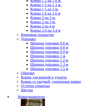
Ковры 1,2 на 1,8 м.
Ковры 1,5 на 2,3 м.
Ковры 1,5 на 3 м.
Ковры 1.6 на 1.6 м
Ковры 2 на 2 м.
Ковры 2 на 3 м.
Ковры 2 на 4 м
Ковры 2.4 на 3.4 м
Ковровые покрытия
Дорожки
Ширина дорожки 0.6 м.
Ширина дорожки 0.8 м
Ширина дорожки 0.9 м
Ширина дорожки 1 м
Ширина дорожки 1.2 м
Ширина дорожки 1.3 м
Ширина дорожки 1.5 м
Обрезки
Ковры для ванной и туалета
Ковры со скидкой, уцененные ковры
Остатки обшитые
Шкуры
Ковродержатели