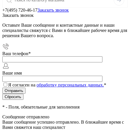
+7(495) 720-46-17
Заказать звонок
Заказать звонок
Оставьте Ваше сообщение и контактные данные и наши
специалисты свяжутся с Вами в ближайшее рабочее время для
решения Вашего вопроса.
Ваш телефон
*
Ваше имя
Я согласен на
обработку персональных данных.
*
*
- Поля, обязательные для заполнения
Сообщение отправлено
Ваше сообщение успешно отправлено. В ближайшее время с
Вами свяжется наш специалист