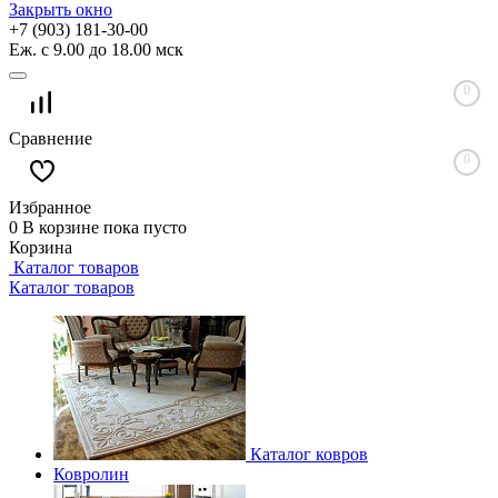
Закрыть окно
+7 (903) 181-30-00
Еж. с 9.00 до 18.00 мск
0
Сравнение
0
Избранное
0
В корзине
пока пусто
Корзина
Каталог товаров
Каталог товаров
Каталог ковров
Ковролин