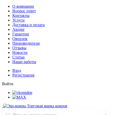
О компании
Вопрос ответ
Контакты
Услуги
Доставка и оплата
Акции
Гарантии
Оверлок
Производители
Отзывы
Новости
Статьи
Наши работы
Вход
Регистрация
Войти
Торговая марка ковров