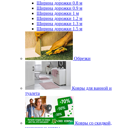
Ширина дорожки 0.8 м
Ширина дорожки 0.9 м
Ширина дорожки 1 м
Ширина дорожки 1.2 м
Ширина дорожки 1.3 м
Ширина дорожки 1.5 м
Обрезки
Ковры для ванной и
туалета
Ковры со скидкой,