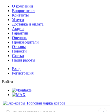
О компании
Вопрос ответ
Контакты
Услуги
Доставка и оплата
Акции
Гарантии
Оверлок
Производители
Отзывы
Новости
Статьи
Наши работы
Вход
Регистрация
Войти
Торговая марка ковров