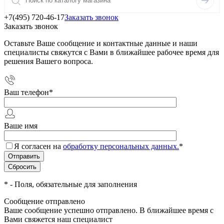
+7(495) 720-46-17
Заказать звонок
Заказать звонок
Оставьте Ваше сообщение и контактные данные и наши
специалисты свяжутся с Вами в ближайшее рабочее время для
решения Вашего вопроса.
Ваш телефон
*
Ваше имя
Я согласен на
обработку персональных данных.
*
*
- Поля, обязательные для заполнения
Сообщение отправлено
Ваше сообщение успешно отправлено. В ближайшее время с
Вами свяжется наш специалист