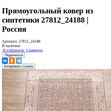
Прямоугольный ковер из
синтетики 27812_24188 |
Россия
Артикул:
27812_24188
В наличии
В избранное
Сравнить
Поделиться
Копировать ссылку