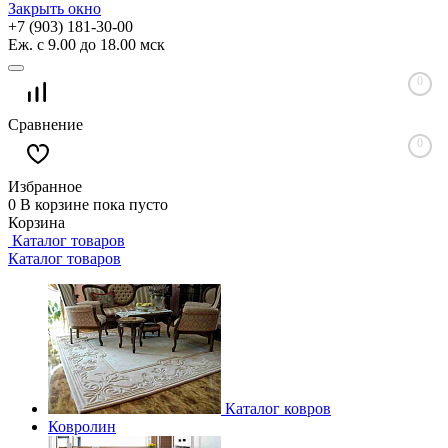
Закрыть окно
+7 (903) 181-30-00
Еж. с 9.00 до 18.00 мск
0
Сравнение
0
Избранное
0
В корзине
пока пусто
Корзина
Каталог товаров
Каталог товаров
Каталог ковров
Ковролин