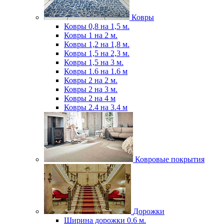
Ковры
Ковры 0,8 на 1,5 м.
Ковры 1 на 2 м.
Ковры 1,2 на 1,8 м.
Ковры 1,5 на 2,3 м.
Ковры 1,5 на 3 м.
Ковры 1.6 на 1.6 м
Ковры 2 на 2 м.
Ковры 2 на 3 м.
Ковры 2 на 4 м
Ковры 2.4 на 3.4 м
Ковровые покрытия
Дорожки
Ширина дорожки 0.6 м.