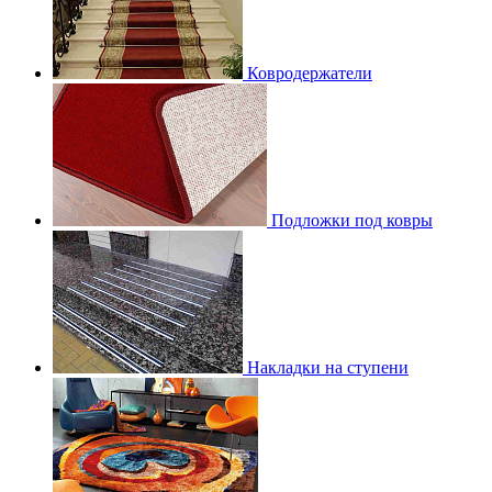
Ковродержатели
Подложки под ковры
Накладки на ступени