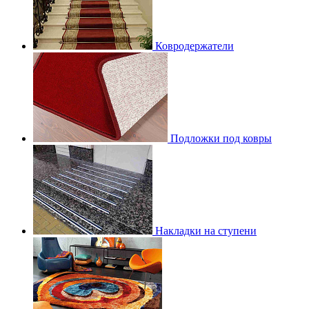
Ковродержатели
Подложки под ковры
Накладки на ступени