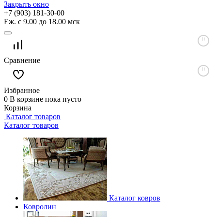
Закрыть окно
+7 (903) 181-30-00
Еж. с 9.00 до 18.00 мск
0
Сравнение
0
Избранное
0
В корзине
пока пусто
Корзина
Каталог товаров
Каталог товаров
Каталог ковров
Ковролин