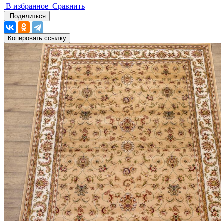
В избранное
Сравнить
Поделиться
Копировать ссылку