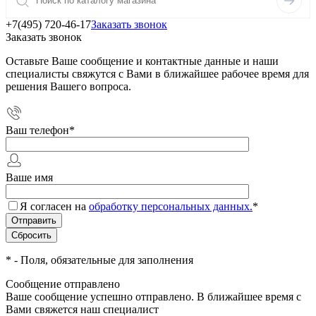
+7(495) 720-46-17
Заказать звонок
Заказать звонок
Оставьте Ваше сообщение и контактные данные и наши
специалисты свяжутся с Вами в ближайшее рабочее время для
решения Вашего вопроса.
Ваш телефон
*
Ваше имя
Я согласен на
обработку персональных данных.
*
*
- Поля, обязательные для заполнения
Сообщение отправлено
Ваше сообщение успешно отправлено. В ближайшее время с
Вами свяжется наш специалист