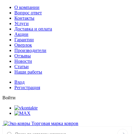
О компании
Вопрос ответ
Контакты
Услуги
Доставка и оплата
Акции
Гарантии
Оверлок
Производители
Отзывы
Новости
Статьи
Наши работы
Вход
Регистрация
Войти
Торговая марка ковров