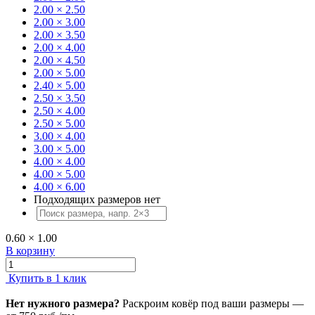
2.00 × 2.50
2.00 × 3.00
2.00 × 3.50
2.00 × 4.00
2.00 × 4.50
2.00 × 5.00
2.40 × 5.00
2.50 × 3.50
2.50 × 4.00
2.50 × 5.00
3.00 × 4.00
3.00 × 5.00
4.00 × 4.00
4.00 × 5.00
4.00 × 6.00
Подходящих размеров нет
0.60 × 1.00
В корзину
Купить в 1 клик
Нет нужного размера?
Раскроим ковёр под ваши размеры —