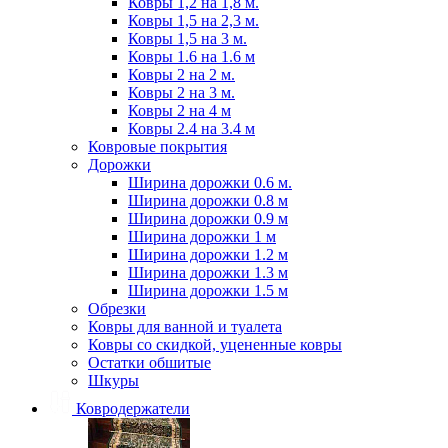
Ковры 1,2 на 1,8 м.
Ковры 1,5 на 2,3 м.
Ковры 1,5 на 3 м.
Ковры 1.6 на 1.6 м
Ковры 2 на 2 м.
Ковры 2 на 3 м.
Ковры 2 на 4 м
Ковры 2.4 на 3.4 м
Ковровые покрытия
Дорожки
Ширина дорожки 0.6 м.
Ширина дорожки 0.8 м
Ширина дорожки 0.9 м
Ширина дорожки 1 м
Ширина дорожки 1.2 м
Ширина дорожки 1.3 м
Ширина дорожки 1.5 м
Обрезки
Ковры для ванной и туалета
Ковры со скидкой, уцененные ковры
Остатки обшитые
Шкуры
Ковродержатели