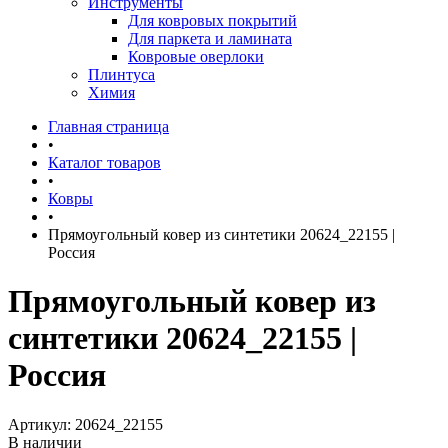
Инструменты
Для ковровых покрытий
Для паркета и ламината
Ковровые оверлоки
Плинтуса
Химия
Главная страница
•
Каталог товаров
•
Ковры
•
Прямоугольный ковер из синтетики 20624_22155 |
Россия
Прямоугольный ковер из
синтетики 20624_22155 |
Россия
Артикул:
20624_22155
В наличии